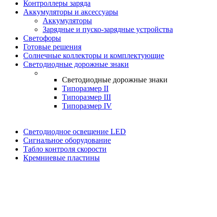
Контроллеры заряда
Аккумуляторы и аксессуары
Аккумуляторы
Зарядные и пуско-зарядные устройства
Светофоры
Готовые решения
Солнечные коллекторы и комплектующие
Светодиодные дорожные знаки
Светодиодные дорожные знаки
Типоразмер II
Типоразмер III
Типоразмер IV
Светодиодное освещение LED
Сигнальное оборудование
Табло контроля скорости
Кремниевые пластины