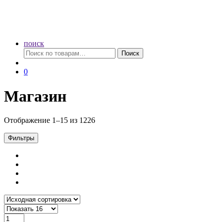
поиск
Искать:
Поиск
0
Магазин
Отображение 1–15 из 1226
Фильтры