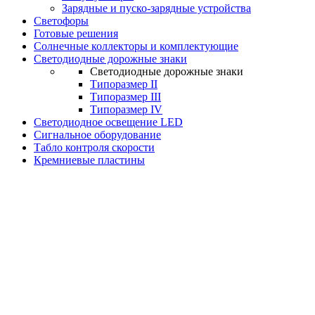
Зарядные и пуско-зарядные устройства
Светофоры
Готовые решения
Солнечные коллекторы и комплектующие
Светодиодные дорожные знаки
Светодиодные дорожные знаки
Типоразмер II
Типоразмер III
Типоразмер IV
Светодиодное освещение LED
Сигнальное оборудование
Табло контроля скорости
Кремниевые пластины