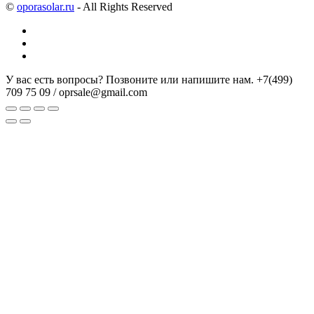
©
oporasolar.ru
- All Rights Reserved
У вас есть вопросы? Позвоните или напишите нам.
+7(499)
709 75 09 / oprsale@gmail.com