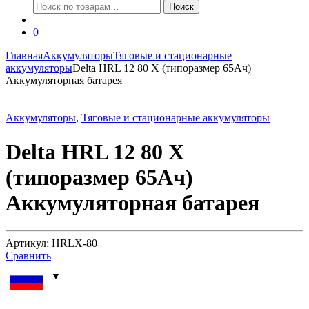
Искать:
Поиск
0
Главная
Аккумуляторы
Тяговые и стационарные
аккумуляторы
Delta HRL 12 80 X (типоразмер 65Ач)
Аккумуляторная батарея
Аккумуляторы
,
Тяговые и стационарные аккумуляторы
Delta HRL 12 80 X
(типоразмер 65Ач)
Аккумуляторная батарея
Артикул: HRLX-80
Сравнить