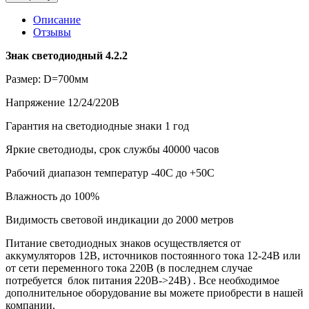
Описание
Отзывы
Знак светодиодный 4.2.2
Размер: D=700мм
Напряжение 12/24/220В
Гарантия на светодиодные знаки 1 год
Яркие светодиоды, срок службы 40000 часов
Рабочий диапазон температур -40С до +50С
Влажность до 100%
Видимость световой индикации до 2000 метров
Питание светодиодных знаков осуществляется от
аккумуляторов 12В, источников постоянного тока 12-24В или
от сети переменного тока 220В (в последнем случае
потребуется блок питания 220В->24В) . Все необходимое
дополнительное оборудование вы можете приобрести в нашей
компании.