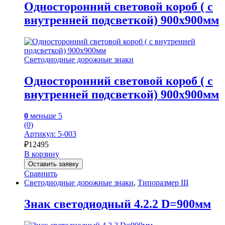
Односторонний световой короб ( с
внутренней подсветкой) 900х900мм
Светодиодные дорожные знаки
Односторонний световой короб ( с
внутренней подсветкой) 900х900мм
0
меньше 5
(0)
Артикул: 5-003
₽
12495
В корзину
Оставить заявку
Сравнить
Светодиодные дорожные знаки
,
Типоразмер III
Знак светодиодный 4.2.2 D=900мм