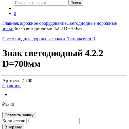
Искать:
Поиск
0
Главная
Дорожное оборудование
Светодиодные дорожные
знаки
Знак светодиодный 4.2.2 D=700мм
Светодиодные дорожные знаки
,
Типоразмер II
Знак светодиодный 4.2.2
D=700мм
Артикул: 2-700
Сравнить
₽
5240
Оставить заявку
Количество
В корзину