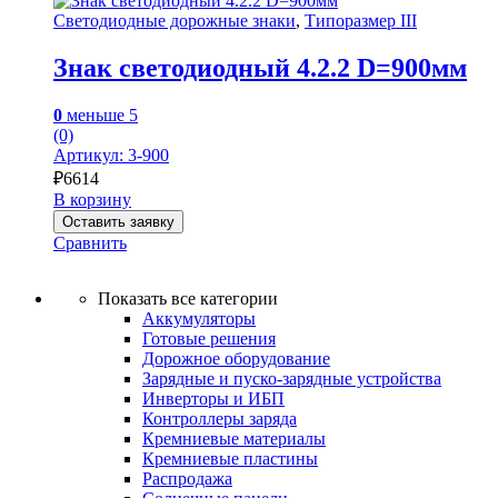
Светодиодные дорожные знаки
,
Типоразмер III
Знак светодиодный 4.2.2 D=900мм
0
меньше 5
(0)
Артикул: 3-900
₽
6614
В корзину
Оставить заявку
Сравнить
Показать все категории
Аккумуляторы
Готовые решения
Дорожное оборудование
Зарядные и пуско-зарядные устройства
Инверторы и ИБП
Контроллеры заряда
Кремниевые материалы
Кремниевые пластины
Распродажа