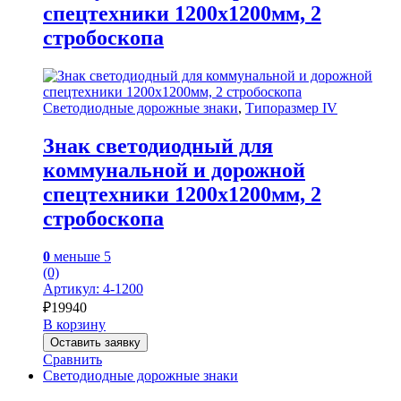
спецтехники 1200х1200мм, 2
стробоскопа
Светодиодные дорожные знаки
,
Типоразмер IV
Знак светодиодный для
коммунальной и дорожной
спецтехники 1200х1200мм, 2
стробоскопа
0
меньше 5
(0)
Артикул: 4-1200
₽
19940
В корзину
Оставить заявку
Сравнить
Светодиодные дорожные знаки