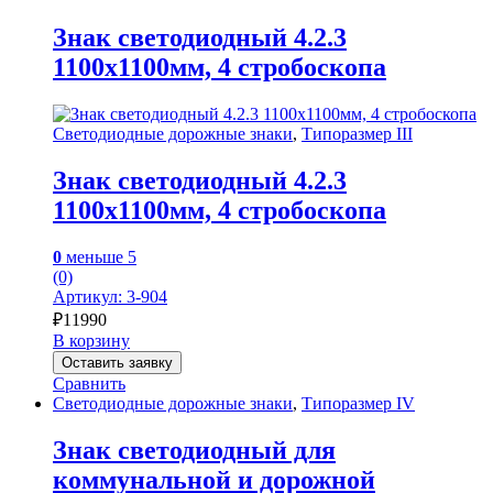
Знак светодиодный 4.2.3
1100х1100мм, 4 стробоскопа
Светодиодные дорожные знаки
,
Типоразмер III
Знак светодиодный 4.2.3
1100х1100мм, 4 стробоскопа
0
меньше 5
(0)
Артикул: 3-904
₽
11990
В корзину
Оставить заявку
Сравнить
Светодиодные дорожные знаки
,
Типоразмер IV
Знак светодиодный для
коммунальной и дорожной