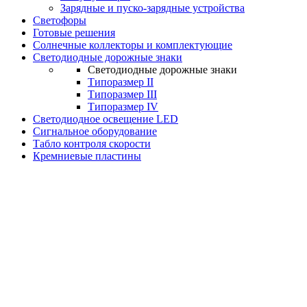
Зарядные и пуско-зарядные устройства
Светофоры
Готовые решения
Солнечные коллекторы и комплектующие
Светодиодные дорожные знаки
Светодиодные дорожные знаки
Типоразмер II
Типоразмер III
Типоразмер IV
Светодиодное освещение LED
Сигнальное оборудование
Табло контроля скорости
Кремниевые пластины