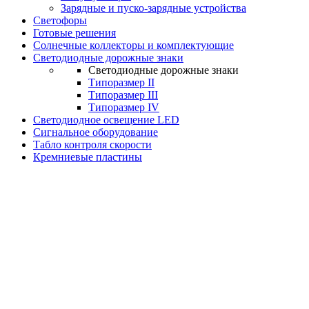
Зарядные и пуско-зарядные устройства
Светофоры
Готовые решения
Солнечные коллекторы и комплектующие
Светодиодные дорожные знаки
Светодиодные дорожные знаки
Типоразмер II
Типоразмер III
Типоразмер IV
Светодиодное освещение LED
Сигнальное оборудование
Табло контроля скорости
Кремниевые пластины