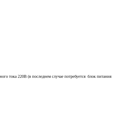
ного тока 220В (в последнем случае потребуется блок питания