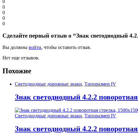
0
0
0
0
0
Сделайте первый отзыв о “Знак светодиодный 4.
Вы должны
войти
, чтобы оставить отзыв.
Нет еще отзывов.
Похожие
Светодиодные дорожные знаки
,
Типоразмер IV
Знак светодиодный 4.2.2 поворотная
Светодиодные дорожные знаки
,
Типоразмер IV
Знак светодиодный 4.2.2 поворотная