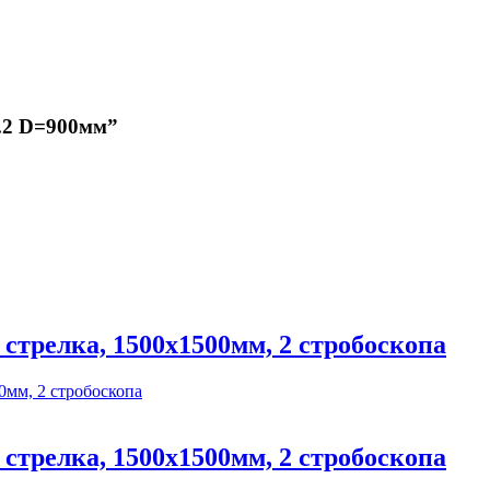
2.2 D=900мм”
 стрелка, 1500х1500мм, 2 стробоскопа
 стрелка, 1500х1500мм, 2 стробоскопа