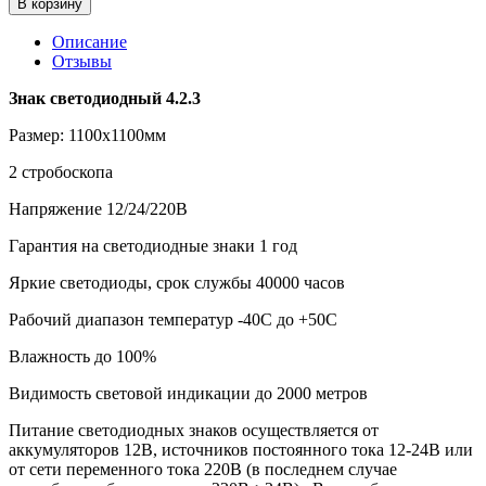
В корзину
Описание
Отзывы
Знак светодиодный 4.2.3
Размер: 1100х1100мм
2 стробоскопа
Напряжение 12/24/220В
Гарантия на светодиодные знаки 1 год
Яркие светодиоды, срок службы 40000 часов
Рабочий диапазон температур -40С до +50С
Влажность до 100%
Видимость световой индикации до 2000 метров
Питание светодиодных знаков осуществляется от
аккумуляторов 12В, источников постоянного тока 12-24В или
от сети переменного тока 220В (в последнем случае