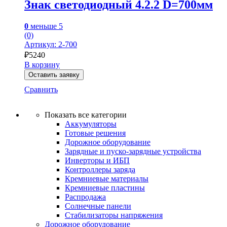
Знак светодиодный 4.2.2 D=700мм
0
меньше 5
(0)
Артикул: 2-700
₽
5240
В корзину
Оставить заявку
Сравнить
Показать все категории
Аккумуляторы
Готовые решения
Дорожное оборудование
Зарядные и пуско-зарядные устройства
Инверторы и ИБП
Контроллеры заряда
Кремниевые материалы
Кремниевые пластины
Распродажа
Солнечные панели
Стабилизаторы напряжения
Дорожное оборудование