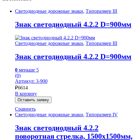
Светодиодные дорожные знаки
,
Типоразмер III
Знак светодиодный 4.2.2 D=900мм
Светодиодные дорожные знаки
,
Типоразмер III
Знак светодиодный 4.2.2 D=900мм
0
меньше 5
(0)
Артикул: 3-900
₽
6614
В корзину
Оставить заявку
Сравнить
Светодиодные дорожные знаки
,
Типоразмер IV
Знак светодиодный 4.2.2
поворотная стрелка, 1500х1500мм,