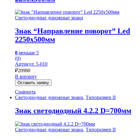
Светодиодные дорожные знаки
Знак “Направление поворот” Led
2250х500мм
0
меньше 5
(0)
Артикул: 5-010
₽
20980
В корзину
Оставить заявку
Сравнить
Светодиодные дорожные знаки
,
Типоразмер II
Знак светодиодный 4.2.2 D=700мм
Светодиодные дорожные знаки
,
Типоразмер II