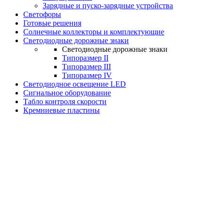
Зарядные и пуско-зарядные устройства
Светофоры
Готовые решения
Солнечные коллекторы и комплектующие
Светодиодные дорожные знаки
Светодиодные дорожные знаки
Типоразмер II
Типоразмер III
Типоразмер IV
Светодиодное освещение LED
Сигнальное оборудование
Табло контроля скорости
Кремниевые пластины