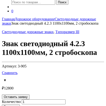
Искать:
Поиск
0
Главная
Дорожное оборудование
Светодиодные дорожные
знаки
Знак светодиодный 4.2.3 1100х1100мм, 2 стробоскопа
Светодиодные дорожные знаки
,
Типоразмер III
Знак светодиодный 4.2.3
1100х1100мм, 2 стробоскопа
Артикул: 3-905
Сравнить
₽
12800
Оставить заявку
Количество