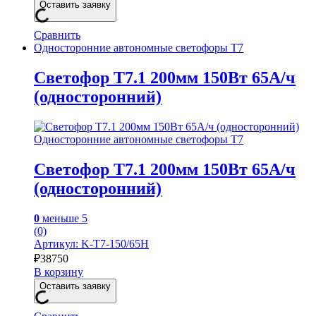
Оставить заявку
Сравнить
Односторонние автономные светофоры Т7
Светофор Т7.1 200мм 150Вт 65А/ч
(односторонний)
Односторонние автономные светофоры Т7
Светофор Т7.1 200мм 150Вт 65А/ч
(односторонний)
0
меньше 5
(0)
Артикул: K-Т7-150/65Н
₽
38750
В корзину
Оставить заявку