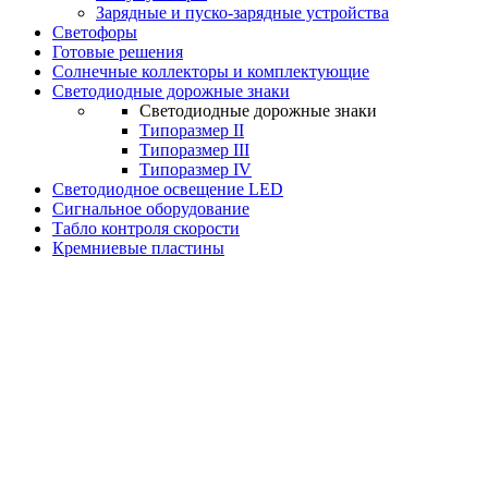
Зарядные и пуско-зарядные устройства
Светофоры
Готовые решения
Солнечные коллекторы и комплектующие
Светодиодные дорожные знаки
Светодиодные дорожные знаки
Типоразмер II
Типоразмер III
Типоразмер IV
Светодиодное освещение LED
Сигнальное оборудование
Табло контроля скорости
Кремниевые пластины