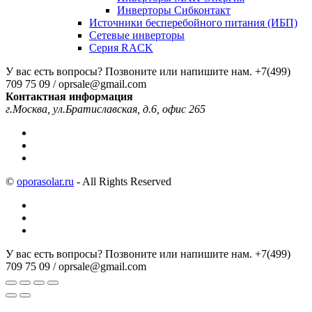
Инверторы Сибконтакт
Источники бесперебойного питания (ИБП)
Сетевые инверторы
Серия RACK
У вас есть вопросы? Позвоните или напишите нам.
+7(499)
709 75 09 / oprsale@gmail.com
Контактная информация
г.Москва, ул.Братиславская, д.6, офис 265
©
oporasolar.ru
- All Rights Reserved
У вас есть вопросы? Позвоните или напишите нам.
+7(499)
709 75 09 / oprsale@gmail.com