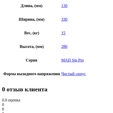
Длина, (мм)
130
Ширина, (мм)
330
Вес, (кг)
15
Высота, (мм)
280
Серия
МАП Sin Pro
Форма выходного напряжения
Чистый синус
0 отзыв клиента
0.0
оценка
0
0