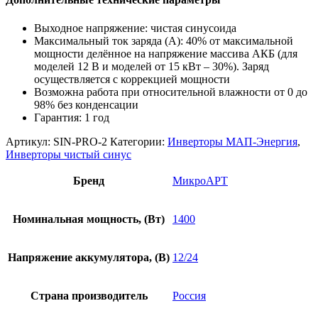
Выходное напряжение: чистая синусоида
Максимальный ток заряда (А): 40% от максимальной
мощности делённое на напряжение массива АКБ (для
моделей 12 В и моделей от 15 кВт – 30%). Заряд
осуществляется с коррекцией мощности
Возможна работа при относительной влажности от 0 до
98% без конденсации
Гарантия: 1 год
Артикул:
SIN-PRO-2
Категории:
Инверторы МАП-Энергия
,
Инверторы чистый синус
Бренд
МикроАРТ
Номинальная мощность, (Вт)
1400
Напряжение аккумулятора, (В)
12/24
Страна производитель
Россия