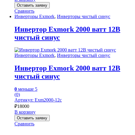
Оставить заявку
Сравнить
Инверторы Exmork
,
Инверторы чистый синус
Инвертор Exmork 2000 ватт 12В
чистый синус
Инверторы Exmork
,
Инверторы чистый синус
Инвертор Exmork 2000 ватт 12В
чистый синус
0
меньше 5
(0)
Артикул: Exm2000-12с
₽
18000
В корзину
Оставить заявку
Сравнить