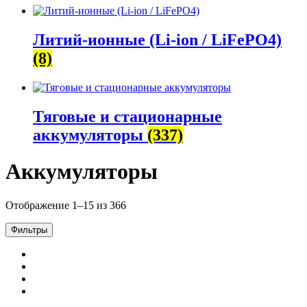
Литий-ионные (Li-ion / LiFePO4)
(8)
Тяговые и стационарные
аккумуляторы
(337)
Аккумуляторы
Отображение 1–15 из 366
Фильтры