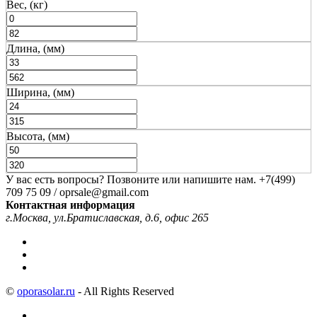
Вес, (кг)
Длина, (мм)
Ширина, (мм)
Высота, (мм)
У вас есть вопросы? Позвоните или напишите нам.
+7(499)
709 75 09 / oprsale@gmail.com
Контактная информация
г.Москва, ул.Братиславская, д.6, офис 265
©
oporasolar.ru
- All Rights Reserved