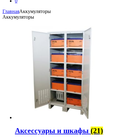
0
Главная
Аккумуляторы
Аккумуляторы
Аксессуары и шкафы
(21)