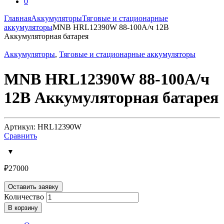
0
Главная
Аккумуляторы
Тяговые и стационарные
аккумуляторы
MNB HRL12390W 88-100А/ч 12В
Аккумуляторная батарея
Аккумуляторы
,
Тяговые и стационарные аккумуляторы
MNB HRL12390W 88-100А/ч
12В Аккумуляторная батарея
Артикул: HRL12390W
Сравнить
₽
27000
Оставить заявку
Количество
В корзину