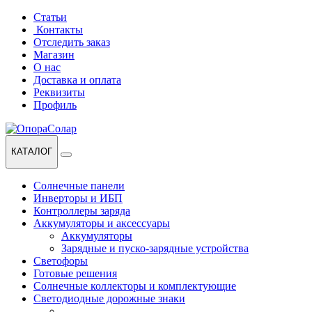
Перейти
Перейти
Статьи
к
к
Контакты
навигации
содержанию
Отследить заказ
Магазин
О нас
Доставка и оплата
Реквизиты
Профиль
КАТАЛОГ
Солнечные панели
Инверторы и ИБП
Контроллеры заряда
Аккумуляторы и аксессуары
Аккумуляторы
Зарядные и пуско-зарядные устройства
Светофоры
Готовые решения
Солнечные коллекторы и комплектующие
Светодиодные дорожные знаки