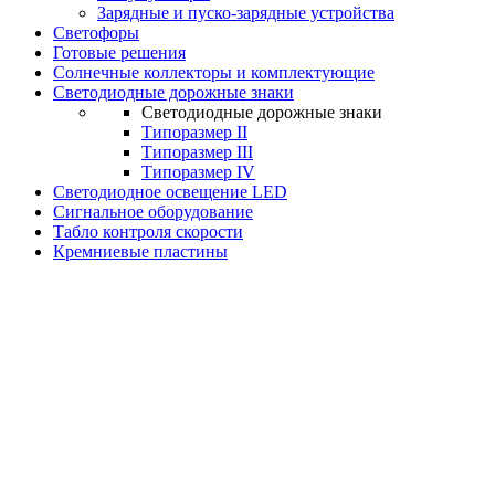
Зарядные и пуско-зарядные устройства
Светофоры
Готовые решения
Солнечные коллекторы и комплектующие
Светодиодные дорожные знаки
Светодиодные дорожные знаки
Типоразмер II
Типоразмер III
Типоразмер IV
Светодиодное освещение LED
Сигнальное оборудование
Табло контроля скорости
Кремниевые пластины