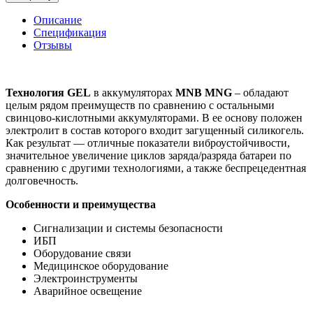
Описание
Спецификация
Отзывы
Технология GEL
в аккумуляторах
MNB MNG
– обладают
целым рядом преимуществ по сравнению с остальными
свинцово-кислотными аккумуляторами. В ее основу положен
электролит в состав которого входит загущенный силикогель.
Как результат — отличные показатели виброустойчивости,
значительное увеличение циклов заряда/разряда батареи по
сравнению с другими технологиями, а также беспрецедентная
долговечность.
Особенности и преимущества
Сигнализации и системы безопасности
ИБП
Оборудование связи
Медицинское оборудование
Электроинструменты
Аварийное освещение