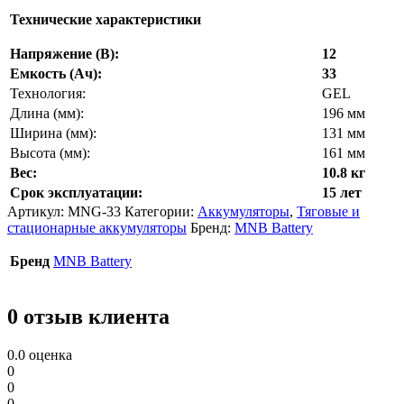
Технические характеристики
Напряжение (В):
12
Емкость (Ач):
33
Технология:
GEL
Длина (мм):
196 мм
Ширина (мм):
131 мм
Высота (мм):
161 мм
Вес:
10.8 кг
Срок эксплуатации:
15 лет
Артикул:
MNG-33
Категории:
Аккумуляторы
,
Тяговые и
стационарные аккумуляторы
Бренд:
MNB Battery
Бренд
MNB Battery
0 отзыв клиента
0.0
оценка
0
0
0