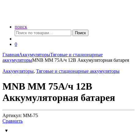
поиск
Искать:
Поиск
0
Главная
Аккумуляторы
Тяговые и стационарные
аккумуляторы
MNB MM 75А/ч 12В Аккумуляторная батарея
Аккумуляторы
,
Тяговые и стационарные аккумуляторы
MNB MM 75А/ч 12В
Аккумуляторная батарея
Артикул: MM-75
Сравнить