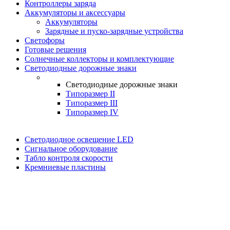
Контроллеры заряда
Аккумуляторы и аксессуары
Аккумуляторы
Зарядные и пуско-зарядные устройства
Светофоры
Готовые решения
Солнечные коллекторы и комплектующие
Светодиодные дорожные знаки
Светодиодные дорожные знаки
Типоразмер II
Типоразмер III
Типоразмер IV
Светодиодное освещение LED
Сигнальное оборудование
Табло контроля скорости
Кремниевые пластины