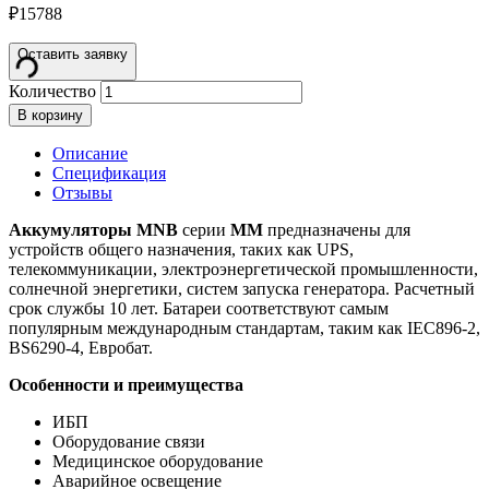
₽
15788
Оставить заявку
Количество
В корзину
Описание
Спецификация
Отзывы
Аккумуляторы MNB
серии
MM
предназначены для
устройств общего назначения, таких как UPS,
телекоммуникации, электроэнергетической промышленности,
солнечной энергетики, систем запуска генератора. Расчетный
срок службы 10 лет. Батареи соответствуют самым
популярным международным стандартам, таким как IEC896-2,
BS6290-4, Евробат.
Особенности и преимущества
ИБП
Оборудование связи
Медицинское оборудование
Аварийное освещение