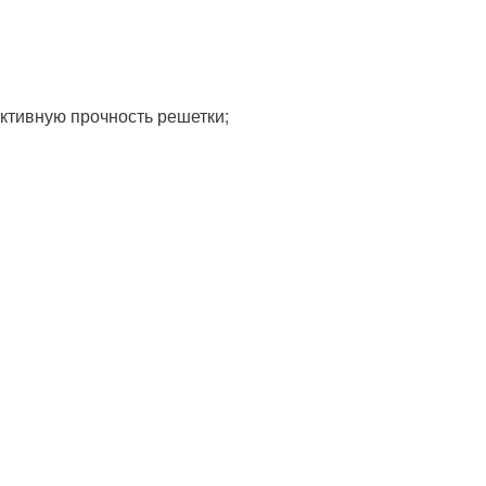
ктивную прочность решетки;