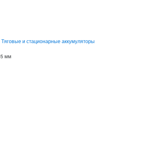
,
Тяговые и стационарные аккумуляторы
05 мм