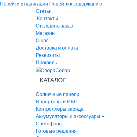
Перейти к навигации
Перейти к содержанию
Статьи
Контакты
Отследить заказ
Магазин
О нас
Доставка и оплата
Реквизиты
Профиль
КАТАЛОГ
Солнечные панели
Инверторы и ИБП
Контроллеры заряда
Аккумуляторы и аксессуары
Светофоры
Готовые решения