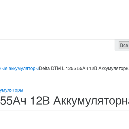
ные аккумуляторы
Delta DTM L 1255 55Ач 12В Аккумуляторн
кумуляторы
 55Ач 12В Аккумуляторн