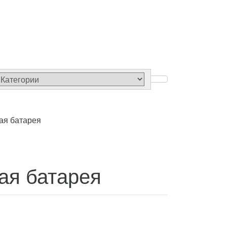
ая батарея
ая батарея