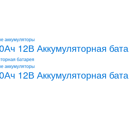
ые аккумуляторы
90Ач 12В Аккумуляторная бат
ые аккумуляторы
90Ач 12В Аккумуляторная бат