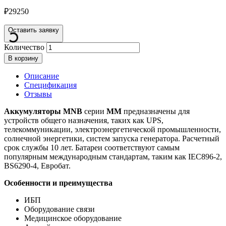
₽
29250
Оставить заявку
Количество
В корзину
Описание
Спецификация
Отзывы
Аккумуляторы MNB
серии
MM
предназначены для
устройств общего назначения, таких как UPS,
телекоммуникации, электроэнергетической промышленности,
солнечной энергетики, систем запуска генератора. Расчетный
срок службы 10 лет. Батареи соответствуют самым
популярным международным стандартам, таким как IEC896-2,
BS6290-4, Евробат.
Особенности и преимущества
ИБП
Оборудование связи
Медицинское оборудование