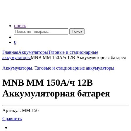
поиск
Искать:
Поиск
0
Главная
Аккумуляторы
Тяговые и стационарные
аккумуляторы
MNB MM 150А/ч 12В Аккумуляторная батарея
Аккумуляторы
,
Тяговые и стационарные аккумуляторы
MNB MM 150А/ч 12В
Аккумуляторная батарея
Артикул: MM-150
Сравнить