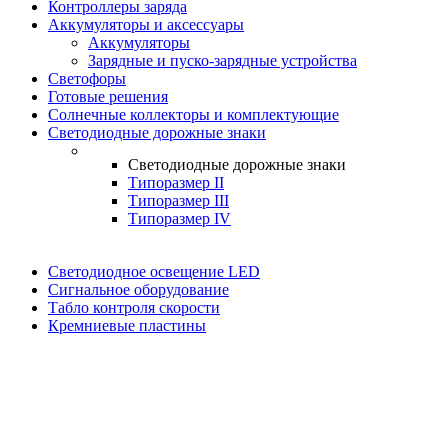
Контроллеры заряда
Аккумуляторы и аксессуары
Аккумуляторы
Зарядные и пуско-зарядные устройства
Светофоры
Готовые решения
Солнечные коллекторы и комплектующие
Светодиодные дорожные знаки
Светодиодные дорожные знаки
Типоразмер II
Типоразмер III
Типоразмер IV
Светодиодное освещение LED
Сигнальное оборудование
Табло контроля скорости
Кремниевые пластины