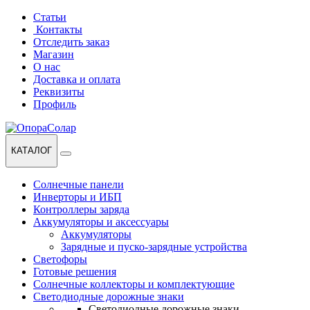
Перейти
Перейти
Статьи
к
к
Контакты
навигации
содержанию
Отследить заказ
Магазин
О нас
Доставка и оплата
Реквизиты
Профиль
КАТАЛОГ
Солнечные панели
Инверторы и ИБП
Контроллеры заряда
Аккумуляторы и аксессуары
Аккумуляторы
Зарядные и пуско-зарядные устройства
Светофоры
Готовые решения
Солнечные коллекторы и комплектующие
Светодиодные дорожные знаки
Светодиодные дорожные знаки