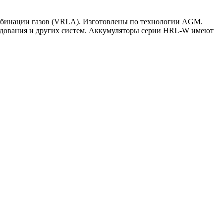
бинации газов (VRLA). Изготовлены по технологии AGM.
удования и других систем. Аккумуляторы серии HRL-W имеют