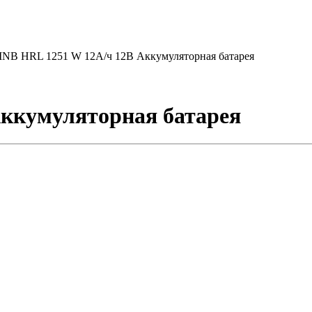
NB HRL 1251 W 12А/ч 12В Аккумуляторная батарея
ккумуляторная батарея