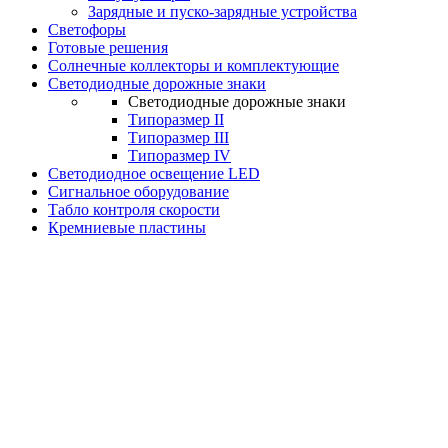
Зарядные и пуско-зарядные устройства
Светофоры
Готовые решения
Солнечные коллекторы и комплектующие
Светодиодные дорожные знаки
Светодиодные дорожные знаки
Типоразмер II
Типоразмер III
Типоразмер IV
Светодиодное освещение LED
Сигнальное оборудование
Табло контроля скорости
Кремниевые пластины