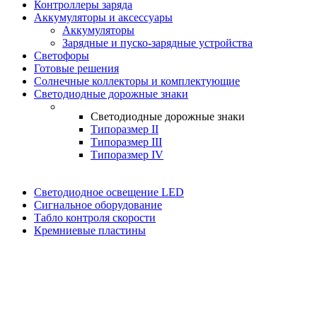
Контроллеры заряда
Аккумуляторы и аксессуары
Аккумуляторы
Зарядные и пуско-зарядные устройства
Светофоры
Готовые решения
Солнечные коллекторы и комплектующие
Светодиодные дорожные знаки
Светодиодные дорожные знаки
Типоразмер II
Типоразмер III
Типоразмер IV
Светодиодное освещение LED
Сигнальное оборудование
Табло контроля скорости
Кремниевые пластины