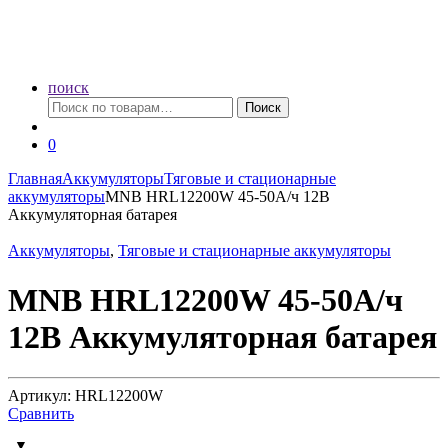
поиск
Искать:
Поиск
0
Главная
Аккумуляторы
Тяговые и стационарные
аккумуляторы
MNB HRL12200W 45-50А/ч 12В
Аккумуляторная батарея
Аккумуляторы
,
Тяговые и стационарные аккумуляторы
MNB HRL12200W 45-50А/ч
12В Аккумуляторная батарея
Артикул: HRL12200W
Сравнить