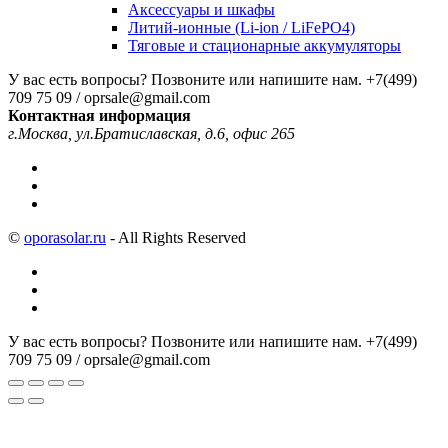
Аксессуары и шкафы
Литий-ионные (Li-ion / LiFePO4)
Тяговые и стационарные аккумуляторы
У вас есть вопросы? Позвоните или напишите нам.
+7(499)
709 75 09 / oprsale@gmail.com
Контактная информация
г.Москва, ул.Братиславская, д.6, офис 265
©
oporasolar.ru
- All Rights Reserved
У вас есть вопросы? Позвоните или напишите нам.
+7(499)
709 75 09 / oprsale@gmail.com