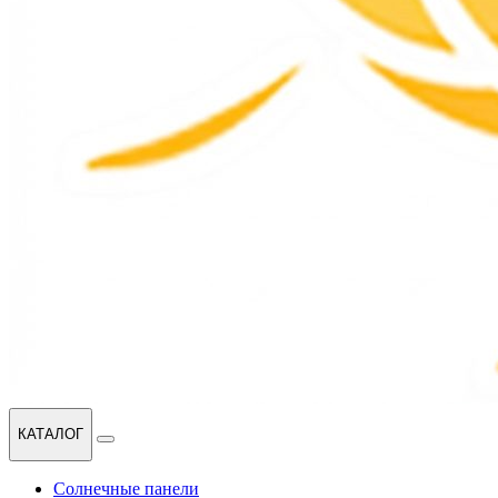
КАТАЛОГ
Солнечные панели