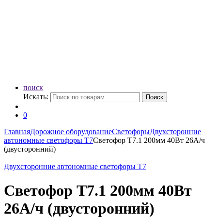
поиск
Искать:
Поиск
0
Главная
Дорожное оборудование
Светофоры
Двухсторонние
автономные светофоры Т7
Светофор Т7.1 200мм 40Вт 26А/ч
(двусторонний)
Двухсторонние автономные светофоры Т7
Светофор Т7.1 200мм 40Вт
26А/ч (двусторонний)