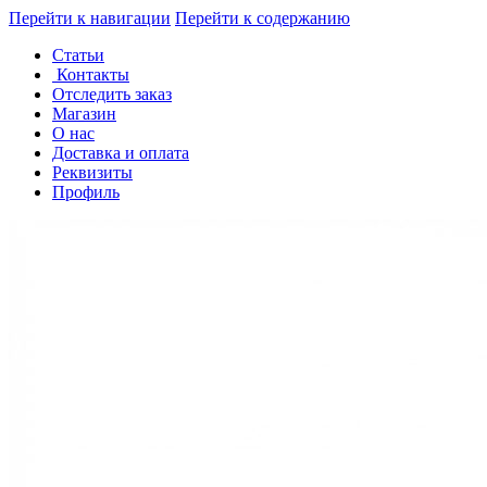
Перейти к навигации
Перейти к содержанию
Статьи
Контакты
Отследить заказ
Магазин
О нас
Доставка и оплата
Реквизиты
Профиль