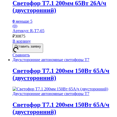
Светофор Т7.1 200мм 65Вт 26А/ч
(двусторонний)
0
меньше 5
(0)
Артикул: R-Т7-65
₽
30875
В корзину
Оставить заявку
Сравнить
Двухсторонние автономные светофоры Т7
Светофор Т7.1 200мм 150Вт 65А/ч
(двусторонний)
Двухсторонние автономные светофоры Т7
Светофор Т7.1 200мм 150Вт 65А/ч
(двусторонний)