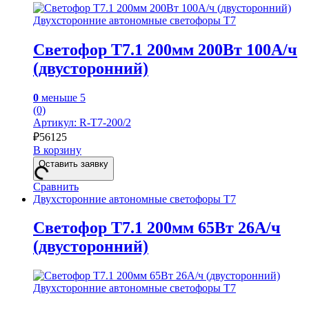
Двухсторонние автономные светофоры Т7
Светофор Т7.1 200мм 200Вт 100А/ч
(двусторонний)
0
меньше 5
(0)
Артикул: R-Т7-200/2
₽
56125
В корзину
Оставить заявку
Сравнить
Двухсторонние автономные светофоры Т7
Светофор Т7.1 200мм 65Вт 26А/ч
(двусторонний)
Двухсторонние автономные светофоры Т7