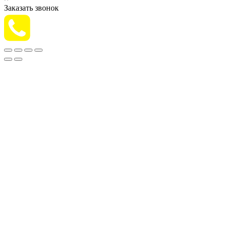
Заказать звонок