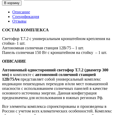
В корзину
Описание
Спецификация
Отзывы
СОСТАВ КОМПЛЕКСА
Светофор Т.7.2 с универсальным кронштейном крепления на
стойки- 1 шт.
Автономная солнечная станция 12В/75 – 1 шт.
Панель солнечная 150 Вт с кронштейном на стойку – 1 шт.
ОПИСАНИЕ
Автономный односторонний светофор Т.7.2 (диаметр 300
мм)
в комплекте с
автономной солнечной станцией
12В/75Ач
представляет собой универсальный комплекс
индикации пешеходных переходов и/или мест повышенной
опасности с использованием солнечных панелей в качестве
основного источника энергии. Данная конфигурация
предназначена для использования в южных регионах Рф.
Все элементы комплекса спроектированы и произведены в
России с учетом всех климатических особенностей. Комплекс