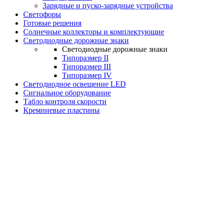
Зарядные и пуско-зарядные устройства
Светофоры
Готовые решения
Солнечные коллекторы и комплектующие
Светодиодные дорожные знаки
Светодиодные дорожные знаки
Типоразмер II
Типоразмер III
Типоразмер IV
Светодиодное освещение LED
Сигнальное оборудование
Табло контроля скорости
Кремниевые пластины