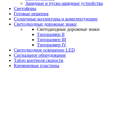
Зарядные и пуско-зарядные устройства
Светофоры
Готовые решения
Солнечные коллекторы и комплектующие
Светодиодные дорожные знаки
Светодиодные дорожные знаки
Типоразмер II
Типоразмер III
Типоразмер IV
Светодиодное освещение LED
Сигнальное оборудование
Табло контроля скорости
Кремниевые пластины