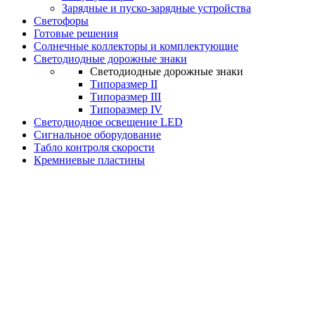
Зарядные и пуско-зарядные устройства
Светофоры
Готовые решения
Солнечные коллекторы и комплектующие
Светодиодные дорожные знаки
Светодиодные дорожные знаки
Типоразмер II
Типоразмер III
Типоразмер IV
Светодиодное освещение LED
Сигнальное оборудование
Табло контроля скорости
Кремниевые пластины