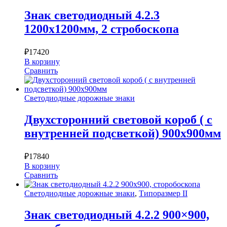
Знак светодиодный 4.2.3
1200х1200мм, 2 стробоскопа
₽
17420
В корзину
Сравнить
Светодиодные дорожные знаки
Двухсторонний световой короб ( с
внутренней подсветкой) 900х900мм
₽
17840
В корзину
Сравнить
Светодиодные дорожные знаки
,
Типоразмер II
Знак светодиодный 4.2.2 900×900,