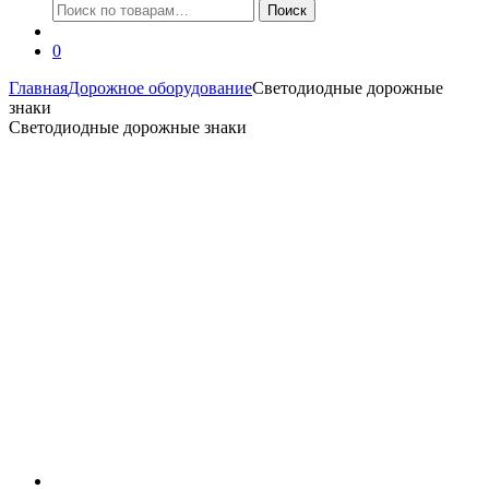
Искать:
Поиск
0
Главная
Дорожное оборудование
Светодиодные дорожные
знаки
Светодиодные дорожные знаки