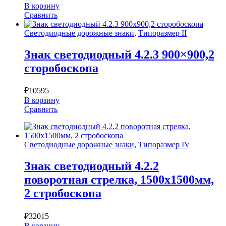
В корзину
Сравнить
Светодиодные дорожные знаки
,
Типоразмер II
Знак светодиодный 4.2.3 900×900,2
сторобоскопа
₽
10595
В корзину
Сравнить
Светодиодные дорожные знаки
,
Типоразмер IV
Знак светодиодный 4.2.2
поворотная стрелка, 1500х1500мм,
2 стробоскопа
₽
32015
В корзину