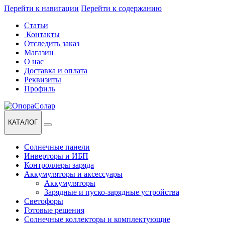
Перейти к навигации
Перейти к содержанию
Статьи
Контакты
Отследить заказ
Магазин
О нас
Доставка и оплата
Реквизиты
Профиль
КАТАЛОГ
Солнечные панели
Инверторы и ИБП
Контроллеры заряда
Аккумуляторы и аксессуары
Аккумуляторы
Зарядные и пуско-зарядные устройства
Светофоры
Готовые решения
Солнечные коллекторы и комплектующие