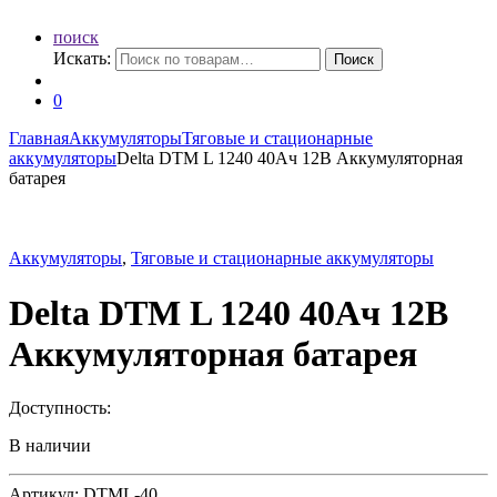
поиск
Искать:
Поиск
0
Главная
Аккумуляторы
Тяговые и стационарные
аккумуляторы
Delta DTM L 1240 40Ач 12В Аккумуляторная
батарея
Аккумуляторы
,
Тяговые и стационарные аккумуляторы
Delta DTM L 1240 40Ач 12В
Аккумуляторная батарея
Доступность:
В наличии
Артикул: DTML-40