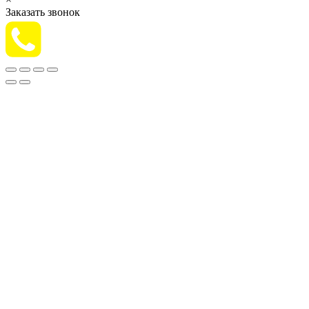
Заказать звонок