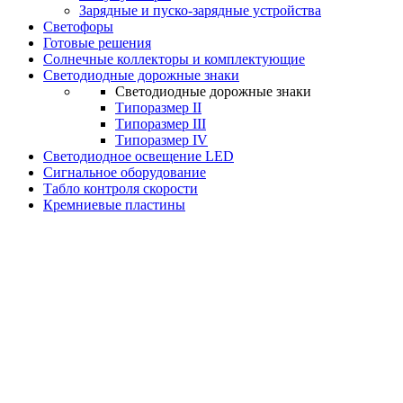
Зарядные и пуско-зарядные устройства
Светофоры
Готовые решения
Солнечные коллекторы и комплектующие
Светодиодные дорожные знаки
Светодиодные дорожные знаки
Типоразмер II
Типоразмер III
Типоразмер IV
Светодиодное освещение LED
Сигнальное оборудование
Табло контроля скорости
Кремниевые пластины