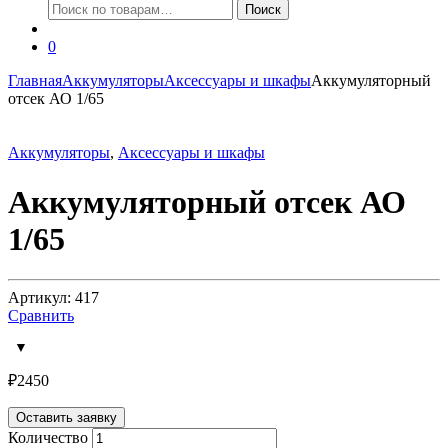
Искать:
Поиск
0
Главная
Аккумуляторы
Аксессуары и шкафы
Аккумуляторный
отсек АО 1/65
Аккумуляторы
,
Аксессуары и шкафы
Аккумуляторный отсек АО
1/65
Артикул: 417
Сравнить
₽
2450
Оставить заявку
Количество