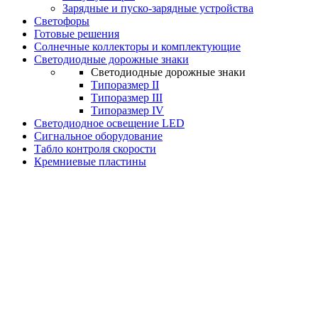
Зарядные и пуско-зарядные устройства
Светофоры
Готовые решения
Солнечные коллекторы и комплектующие
Светодиодные дорожные знаки
Светодиодные дорожные знаки
Типоразмер II
Типоразмер III
Типоразмер IV
Светодиодное освещение LED
Сигнальное оборудование
Табло контроля скорости
Кремниевые пластины