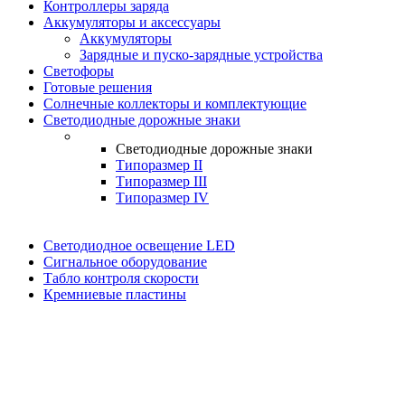
Контроллеры заряда
Аккумуляторы и аксессуары
Аккумуляторы
Зарядные и пуско-зарядные устройства
Светофоры
Готовые решения
Солнечные коллекторы и комплектующие
Светодиодные дорожные знаки
Светодиодные дорожные знаки
Типоразмер II
Типоразмер III
Типоразмер IV
Светодиодное освещение LED
Сигнальное оборудование
Табло контроля скорости
Кремниевые пластины