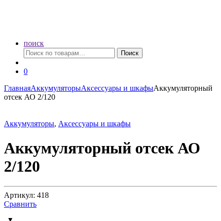
поиск
Искать:
Поиск
0
Главная
Аккумуляторы
Аксессуары и шкафы
Аккумуляторный
отсек АО 2/120
Аккумуляторы
,
Аксессуары и шкафы
Аккумуляторный отсек АО
2/120
Артикул: 418
Сравнить