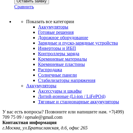
Оставить заявку
Сравнить
Показать все категории
Аккумуляторы
Готовые решения
Дорожное оборудование
Зарядные и пуско-зарядные устройства
Инверторы и ИБП
Контроллеры заряда
Кремниевые материалы
Кремниевые пластины
Распродажа
Солнечные панели
Стабилизаторы напряжения
Аккумуляторы
Аксессуары и шкафы
Литий-ионные (Li-ion / LiFePO4)
Тяговые и стационарные аккумуляторы
У вас есть вопросы? Позвоните или напишите нам.
+7(499)
709 75 09 / oprsale@gmail.com
Контактная информация
г.Москва, ул.Братиславская, д.6, офис 265