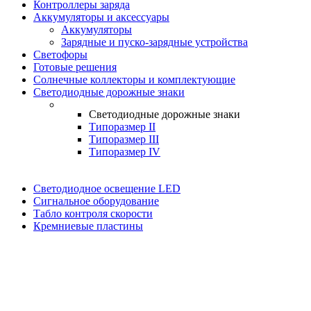
Контроллеры заряда
Аккумуляторы и аксессуары
Аккумуляторы
Зарядные и пуско-зарядные устройства
Светофоры
Готовые решения
Солнечные коллекторы и комплектующие
Светодиодные дорожные знаки
Светодиодные дорожные знаки
Типоразмер II
Типоразмер III
Типоразмер IV
Светодиодное освещение LED
Сигнальное оборудование
Табло контроля скорости
Кремниевые пластины