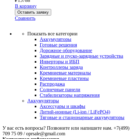
₽
15788
В корзину
Оставить заявку
Сравнить
Показать все категории
Аккумуляторы
Готовые решения
Дорожное оборудование
Зарядные и пуско-зарядные устройства
Инверторы и ИБП
Контроллеры заряда
Кремниевые материалы
Кремниевые пластины
Распродажа
Солнечные панели
Стабилизаторы напряжения
Аккумуляторы
Аксессуары и шкафы
Литий-ионные (Li-ion / LiFePO4)
Тяговые и стационарные аккумуляторы
У вас есть вопросы? Позвоните или напишите нам.
+7(499)
709 75 09 / oprsale@gmail.com