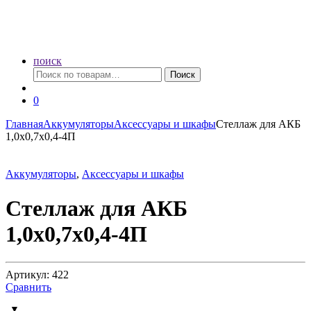
поиск
Искать:
Поиск
0
Главная
Аккумуляторы
Аксессуары и шкафы
Стеллаж для АКБ
1,0х0,7х0,4-4П
Аккумуляторы
,
Аксессуары и шкафы
Стеллаж для АКБ
1,0х0,7х0,4-4П
Артикул: 422
Сравнить