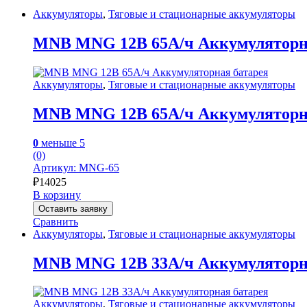
Аккумуляторы
,
Тяговые и стационарные аккумуляторы
MNB MNG 12В 65А/ч Аккумуляторн
Аккумуляторы
,
Тяговые и стационарные аккумуляторы
MNB MNG 12В 65А/ч Аккумуляторн
0
меньше 5
(0)
Артикул: MNG-65
₽
14025
В корзину
Оставить заявку
Сравнить
Аккумуляторы
,
Тяговые и стационарные аккумуляторы
MNB MNG 12В 33А/ч Аккумуляторн
Аккумуляторы
,
Тяговые и стационарные аккумуляторы