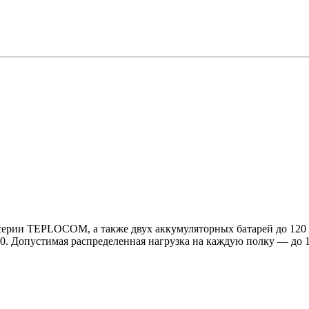
серии TEPLOCOM, а также двух аккумуляторных батарей до 120
0. Допустимая распределенная нагрузка на каждую полку — до 1