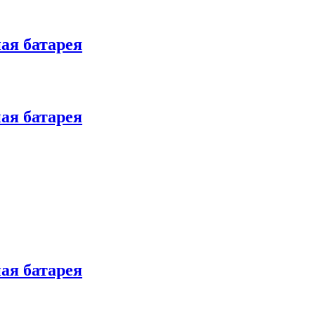
ая батарея
ая батарея
ая батарея