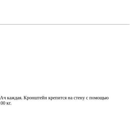
 Ач каждая. Кронштейн крепится на стену с помощью
00 кг.