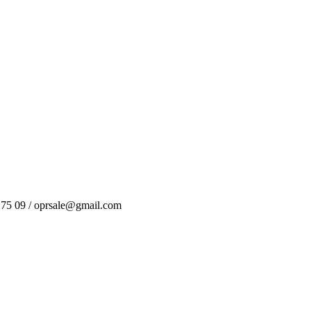
 75 09 / oprsale@gmail.com