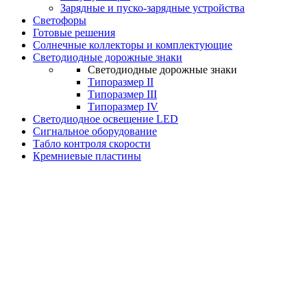
Зарядные и пуско-зарядные устройства
Светофоры
Готовые решения
Солнечные коллекторы и комплектующие
Светодиодные дорожные знаки
Светодиодные дорожные знаки
Типоразмер II
Типоразмер III
Типоразмер IV
Светодиодное освещение LED
Сигнальное оборудование
Табло контроля скорости
Кремниевые пластины