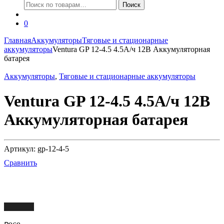
Искать:
Поиск
0
Главная
Аккумуляторы
Тяговые и стационарные
аккумуляторы
Ventura GP 12-4.5 4.5А/ч 12В Аккумуляторная
батарея
Аккумуляторы
,
Тяговые и стационарные аккумуляторы
Ventura GP 12-4.5 4.5А/ч 12В
Аккумуляторная батарея
Артикул: gp-12-4-5
Сравнить