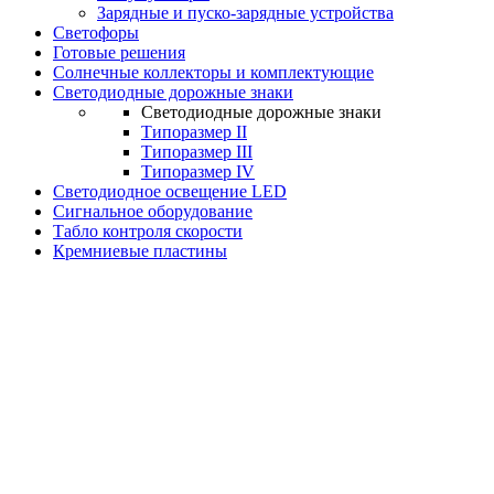
Зарядные и пуско-зарядные устройства
Светофоры
Готовые решения
Солнечные коллекторы и комплектующие
Светодиодные дорожные знаки
Светодиодные дорожные знаки
Типоразмер II
Типоразмер III
Типоразмер IV
Светодиодное освещение LED
Сигнальное оборудование
Табло контроля скорости
Кремниевые пластины