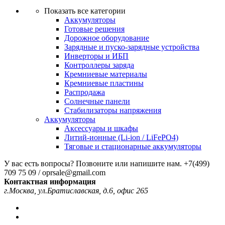
Показать все категории
Аккумуляторы
Готовые решения
Дорожное оборудование
Зарядные и пуско-зарядные устройства
Инверторы и ИБП
Контроллеры заряда
Кремниевые материалы
Кремниевые пластины
Распродажа
Солнечные панели
Стабилизаторы напряжения
Аккумуляторы
Аксессуары и шкафы
Литий-ионные (Li-ion / LiFePO4)
Тяговые и стационарные аккумуляторы
У вас есть вопросы? Позвоните или напишите нам.
+7(499)
709 75 09 / oprsale@gmail.com
Контактная информация
г.Москва, ул.Братиславская, д.6, офис 265