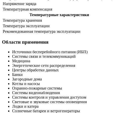
Напряжение заряда
Температурная компенсация
Температурные характеристики
Температура хранения
Температура эксплуатации
Рекомендованная температура эксплуатации
Области применения
Источники бесперебойного питания (ИБП)
Системы связи и телекоммуникаций
Медицина
Энергетические сети распределения
Центры обработки данных
Банки
Загородные дома
Котлы и насосы
Охранно-пожарные системы
Системы видеонаблюдения
Системы контроля и управления доступом
Световые и звуковые системы оповещения
Лодки и катера
Солнечные батареи и ветрогенераторы