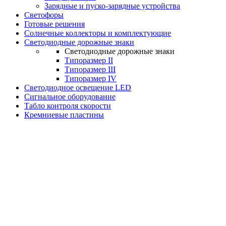
Зарядные и пуско-зарядные устройства
Светофоры
Готовые решения
Солнечные коллекторы и комплектующие
Светодиодные дорожные знаки
Светодиодные дорожные знаки
Типоразмер II
Типоразмер III
Типоразмер IV
Светодиодное освещение LED
Сигнальное оборудование
Табло контроля скорости
Кремниевые пластины