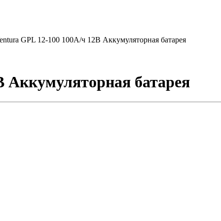
entura GPL 12-100 100А/ч 12В Аккумуляторная батарея
2В Аккумуляторная батарея