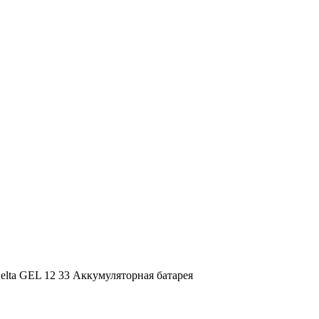
elta GEL 12 33 Аккумуляторная батарея