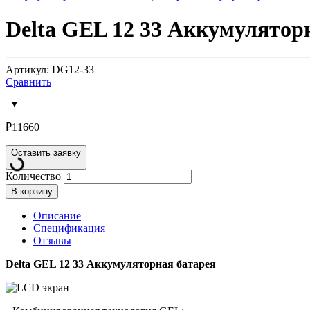
Delta GEL 12 33 Аккумулятор
Артикул: DG12-33
Сравнить
₽
11660
Оставить заявку
Количество
В корзину
Описание
Спецификация
Отзывы
Delta GEL 12 33 Аккумуляторная батарея