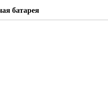
ная батарея