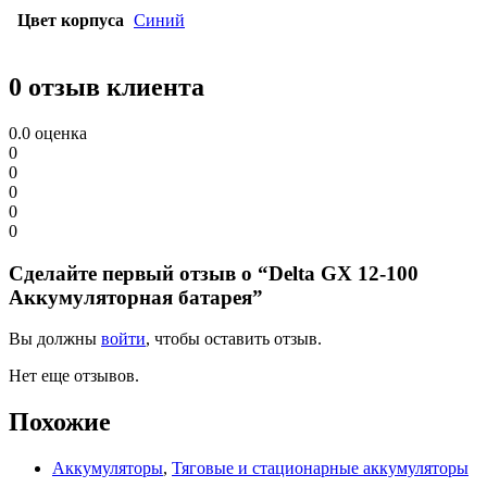
Цвет корпуса
Синий
0 отзыв клиента
0.0
оценка
0
0
0
0
0
Сделайте первый отзыв о “Delta GX 12-100
Аккумуляторная батарея”
Вы должны
войти
, чтобы оставить отзыв.
Нет еще отзывов.
Похожие
Аккумуляторы
,
Тяговые и стационарные аккумуляторы