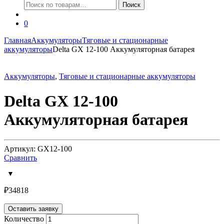
Искать:
Поиск
0
Главная
Аккумуляторы
Тяговые и стационарные
аккумуляторы
Delta GX 12-100 Аккумуляторная батарея
Аккумуляторы
,
Тяговые и стационарные аккумуляторы
Delta GX 12-100
Аккумуляторная батарея
Артикул: GX12-100
Сравнить
₽
34818
Оставить заявку
Количество