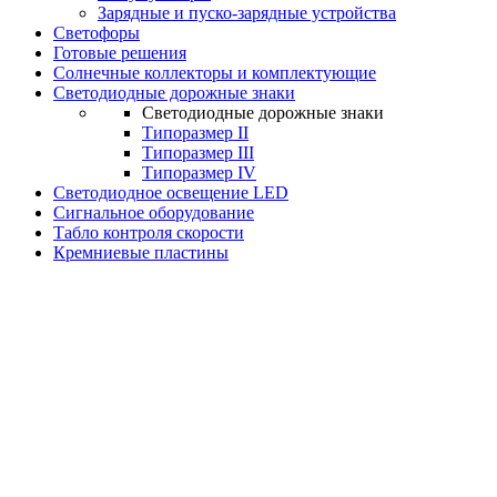
Зарядные и пуско-зарядные устройства
Светофоры
Готовые решения
Солнечные коллекторы и комплектующие
Светодиодные дорожные знаки
Светодиодные дорожные знаки
Типоразмер II
Типоразмер III
Типоразмер IV
Светодиодное освещение LED
Сигнальное оборудование
Табло контроля скорости
Кремниевые пластины