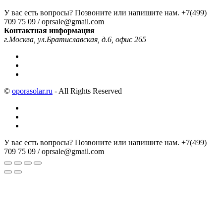
У вас есть вопросы? Позвоните или напишите нам.
+7(499)
709 75 09 / oprsale@gmail.com
Контактная информация
г.Москва, ул.Братиславская, д.6, офис 265
©
oporasolar.ru
- All Rights Reserved
У вас есть вопросы? Позвоните или напишите нам.
+7(499)
709 75 09 / oprsale@gmail.com