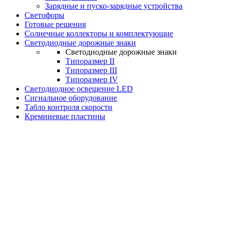
Зарядные и пуско-зарядные устройства
Светофоры
Готовые решения
Солнечные коллекторы и комплектующие
Светодиодные дорожные знаки
Светодиодные дорожные знаки
Типоразмер II
Типоразмер III
Типоразмер IV
Светодиодное освещение LED
Сигнальное оборудование
Табло контроля скорости
Кремниевые пластины