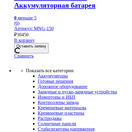
Аккумуляторная батарея
0
меньше 5
(0)
Артикул: MNG-150
₽
30450
В корзину
Оставить заявку
Сравнить
Показать все категории
Аккумуляторы
Готовые решения
Дорожное оборудование
Зарядные и пуско-зарядные устройства
Инверторы и ИБП
Контроллеры заряда
Кремниевые материалы
Кремниевые пластины
Распродажа
Солнечные панели
Стабилизаторы напряжения