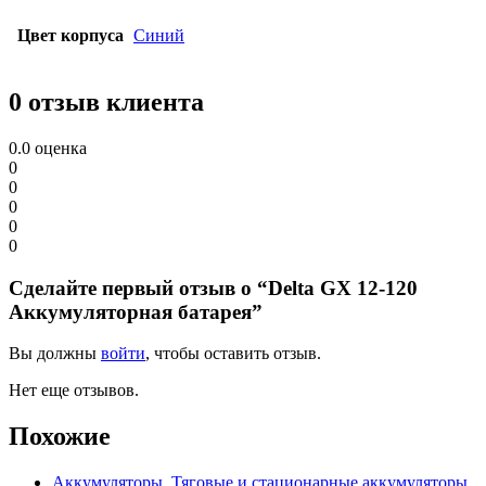
Цвет корпуса
Синий
0 отзыв клиента
0.0
оценка
0
0
0
0
0
Сделайте первый отзыв о “Delta GX 12-120
Аккумуляторная батарея”
Вы должны
войти
, чтобы оставить отзыв.
Нет еще отзывов.
Похожие
Аккумуляторы
,
Тяговые и стационарные аккумуляторы