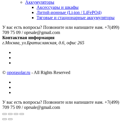
Аккумуляторы
Аксессуары и шкафы
Литий-ионные (Li-ion / LiFePO4)
Тяговые и стационарные аккумуляторы
У вас есть вопросы? Позвоните или напишите нам.
+7(499)
709 75 09 / oprsale@gmail.com
Контактная информация
г.Москва, ул.Братиславская, д.6, офис 265
©
oporasolar.ru
- All Rights Reserved
У вас есть вопросы? Позвоните или напишите нам.
+7(499)
709 75 09 / oprsale@gmail.com