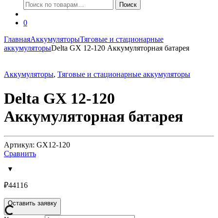
Искать:
Поиск
0
Главная
Аккумуляторы
Тяговые и стационарные
аккумуляторы
Delta GX 12-120 Аккумуляторная батарея
Аккумуляторы
,
Тяговые и стационарные аккумуляторы
Delta GX 12-120
Аккумуляторная батарея
Артикул: GX12-120
Сравнить
₽
44116
Оставить заявку