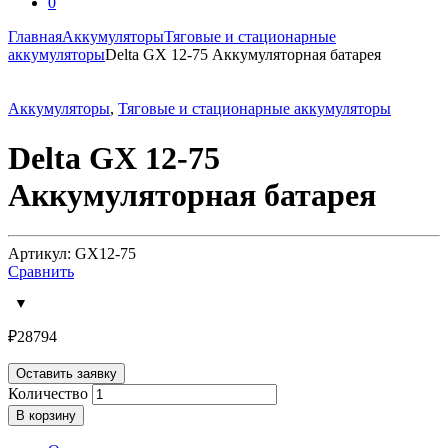
0
Главная
Аккумуляторы
Тяговые и стационарные
аккумуляторы
Delta GX 12-75 Аккумуляторная батарея
Аккумуляторы
,
Тяговые и стационарные аккумуляторы
Delta GX 12-75
Аккумуляторная батарея
Артикул: GX12-75
Сравнить
₽
28794
Оставить заявку
Количество
В корзину