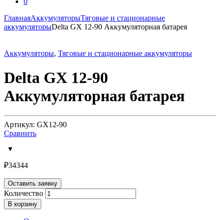
0
Главная
Аккумуляторы
Тяговые и стационарные
аккумуляторы
Delta GX 12-90 Аккумуляторная батарея
Аккумуляторы
,
Тяговые и стационарные аккумуляторы
Delta GX 12-90
Аккумуляторная батарея
Артикул: GX12-90
Сравнить
₽
34344
Оставить заявку
Количество
В корзину