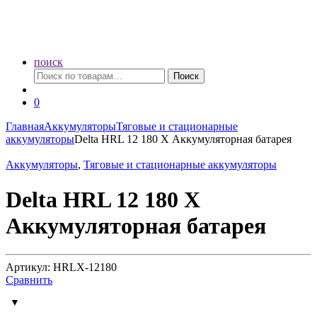
поиск
Искать:
Поиск
0
Главная
Аккумуляторы
Тяговые и стационарные
аккумуляторы
Delta HRL 12 180 X Аккумуляторная батарея
Аккумуляторы
,
Тяговые и стационарные аккумуляторы
Delta HRL 12 180 X
Аккумуляторная батарея
Артикул: HRLX-12180
Сравнить