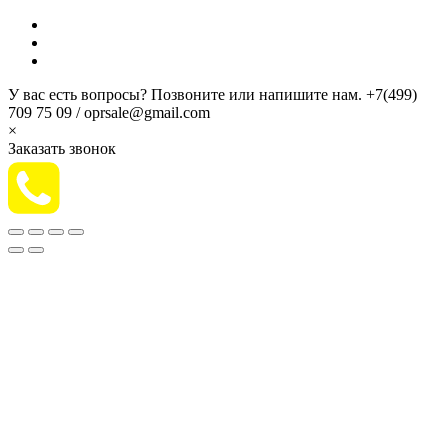
У вас есть вопросы? Позвоните или напишите нам.
+7(499)
709 75 09 / oprsale@gmail.com
×
Заказать звонок