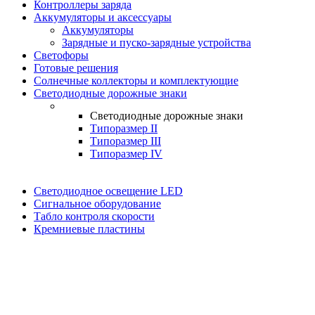
Контроллеры заряда
Аккумуляторы и аксессуары
Аккумуляторы
Зарядные и пуско-зарядные устройства
Светофоры
Готовые решения
Солнечные коллекторы и комплектующие
Светодиодные дорожные знаки
Светодиодные дорожные знаки
Типоразмер II
Типоразмер III
Типоразмер IV
Светодиодное освещение LED
Сигнальное оборудование
Табло контроля скорости
Кремниевые пластины