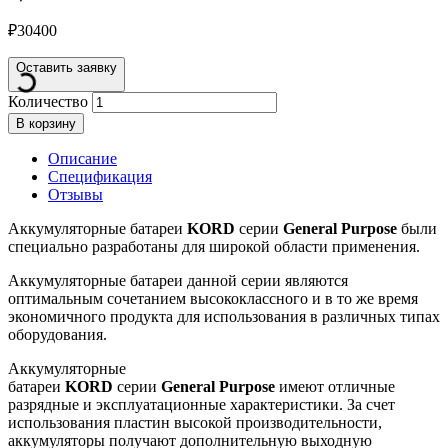
₽
30400
Оставить заявку
Количество
В корзину
Описание
Спецификация
Отзывы
Аккумуляторные батареи
KORD
серии
General
Purpose
были
специально разработаны для широкой области применения.
Аккумуляторные батареи данной серии являются
оптимальным сочетанием высококлассного и в то же время
экономичного продукта для использования в различных типах
оборудования.
Аккумуляторные
батареи
KORD
серии
General
Purpose
имеют отличные
разрядные и эксплуатационные характеристики. За счет
использования пластин высокой производительности,
аккумуляторы получают дополнительную выходную