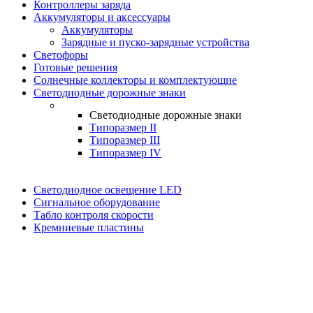
Контроллеры заряда
Аккумуляторы и аксессуары
Аккумуляторы
Зарядные и пуско-зарядные устройства
Светофоры
Готовые решения
Солнечные коллекторы и комплектующие
Светодиодные дорожные знаки
Светодиодные дорожные знаки
Типоразмер II
Типоразмер III
Типоразмер IV
Светодиодное освещение LED
Сигнальное оборудование
Табло контроля скорости
Кремниевые пластины