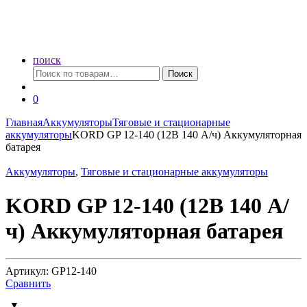
поиск
Искать:
Поиск
0
Главная
Аккумуляторы
Тяговые и стационарные
аккумуляторы
KORD GP 12-140 (12В 140 А/ч) Аккумуляторная
батарея
Аккумуляторы
,
Тяговые и стационарные аккумуляторы
KORD GP 12-140 (12В 140 А/
ч) Аккумуляторная батарея
Артикул: GP12-140
Сравнить