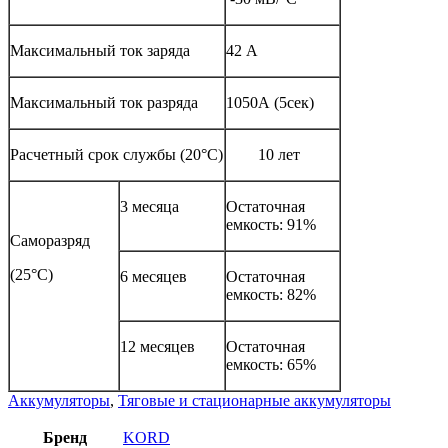
Максимальный ток заряда
42 А
Максимальный ток разряда
1050А (5сек)
Расчетный срок службы (20°C)
10 лет
3 месяца
Остаточная
емкость: 91%
Саморазряд
(25°C)
6 месяцев
Остаточная
емкость: 82%
12 месяцев
Остаточная
емкость: 65%
Аккумуляторы
,
Тяговые и стационарные аккумуляторы
Бренд
KORD