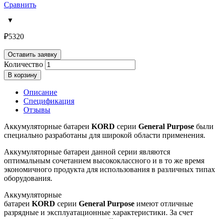
Сравнить
₽
5320
Оставить заявку
Количество
В корзину
Описание
Спецификация
Отзывы
Аккумуляторные батареи
KORD
серии
General
Purpose
были
специально разработаны для широкой области применения.
Аккумуляторные батареи данной серии являются
оптимальным сочетанием высококлассного и в то же время
экономичного продукта для использования в различных типах
оборудования.
Аккумуляторные
батареи
KORD
серии
General
Purpose
имеют отличные
разрядные и эксплуатационные характеристики. За счет