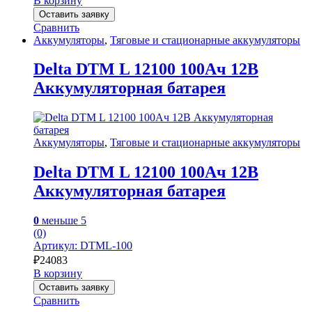
В корзину
Оставить заявку
Сравнить
Аккумуляторы
,
Тяговые и стационарные аккумуляторы
Delta DTM L 12100 100Ач 12В
Аккумуляторная батарея
Аккумуляторы
,
Тяговые и стационарные аккумуляторы
Delta DTM L 12100 100Ач 12В
Аккумуляторная батарея
0
меньше 5
(0)
Артикул: DTML-100
₽
24083
В корзину
Оставить заявку
Сравнить