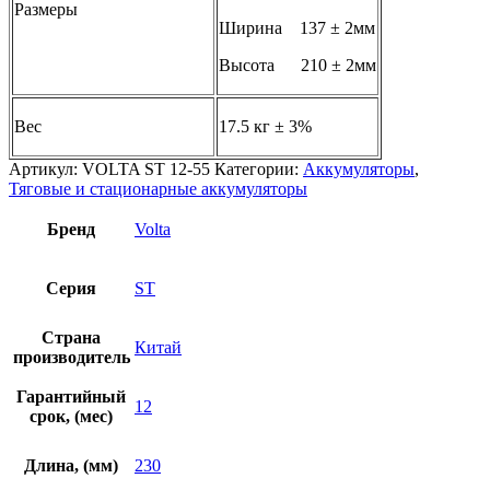
Размеры
Ширина 137 ± 2мм
Высота 210 ± 2мм
Вес
17.5 кг ± 3%
Артикул:
VOLTA ST 12-55
Категории:
Аккумуляторы
,
Тяговые и стационарные аккумуляторы
Бренд
Volta
Серия
ST
Страна
Китай
производитель
Гарантийный
12
срок, (мес)
Длина, (мм)
230