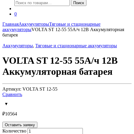
Искать:
Поиск
0
Главная
Аккумуляторы
Тяговые и стационарные
аккумуляторы
VOLTA ST 12-55 55А/ч 12В Аккумуляторная
батарея
Аккумуляторы
,
Тяговые и стационарные аккумуляторы
VOLTA ST 12-55 55А/ч 12В
Аккумуляторная батарея
Артикул: VOLTA ST 12-55
Сравнить
₽
10564
Оставить заявку
Количество