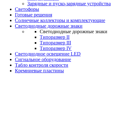
Зарядные и пуско-зарядные устройства
Светофоры
Готовые решения
Солнечные коллекторы и комплектующие
Светодиодные дорожные знаки
Светодиодные дорожные знаки
Типоразмер II
Типоразмер III
Типоразмер IV
Светодиодное освещение LED
Сигнальное оборудование
Табло контроля скорости
Кремниевые пластины