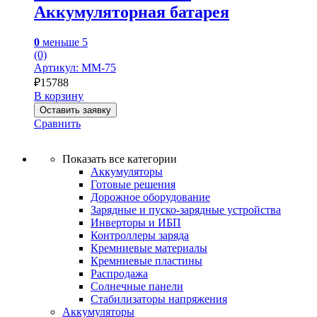
Аккумуляторная батарея
0
меньше 5
(0)
Артикул: MM-75
₽
15788
В корзину
Оставить заявку
Сравнить
Показать все категории
Аккумуляторы
Готовые решения
Дорожное оборудование
Зарядные и пуско-зарядные устройства
Инверторы и ИБП
Контроллеры заряда
Кремниевые материалы
Кремниевые пластины
Распродажа
Солнечные панели
Стабилизаторы напряжения
Аккумуляторы