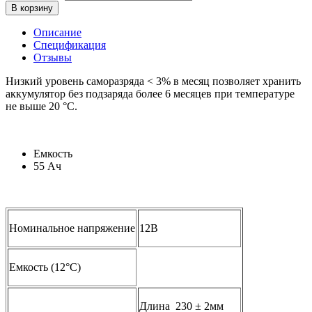
В корзину
Описание
Спецификация
Отзывы
Низкий уровень саморазряда < 3% в месяц позволяет хранить
аккумулятор без подзаряда более 6 месяцев при температуре
не выше 20 °С.
Емкость
55 Ач
Номинальное напряжение
12В
Емкость (12°С)
Длина 230 ± 2мм