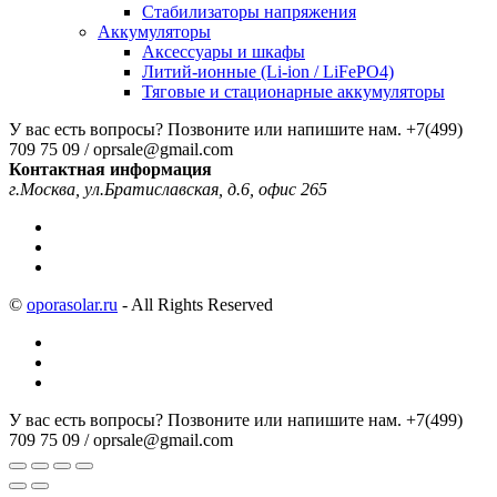
Стабилизаторы напряжения
Аккумуляторы
Аксессуары и шкафы
Литий-ионные (Li-ion / LiFePO4)
Тяговые и стационарные аккумуляторы
У вас есть вопросы? Позвоните или напишите нам.
+7(499)
709 75 09 / oprsale@gmail.com
Контактная информация
г.Москва, ул.Братиславская, д.6, офис 265
©
oporasolar.ru
- All Rights Reserved
У вас есть вопросы? Позвоните или напишите нам.
+7(499)
709 75 09 / oprsale@gmail.com