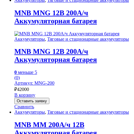
Аккумуляторы
,
Тяговые и стационарные аккумуляторы
MNB MNG 12В 200А/ч
Аккумуляторная батарея
Аккумуляторы
,
Тяговые и стационарные аккумуляторы
MNB MNG 12В 200А/ч
Аккумуляторная батарея
0
меньше 5
(0)
Артикул: MNG-200
₽
42000
В корзину
Оставить заявку
Сравнить
Аккумуляторы
,
Тяговые и стационарные аккумуляторы
MNB MM 200А/ч 12В
Аккумуляторная батарея