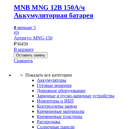
MNB MNG 12В 150А/ч
Аккумуляторная батарея
0
меньше 5
(0)
Артикул: MNG-150
₽
30450
В корзину
Оставить заявку
Сравнить
Показать все категории
Аккумуляторы
Готовые решения
Дорожное оборудование
Зарядные и пуско-зарядные устройства
Инверторы и ИБП
Контроллеры заряда
Кремниевые материалы
Кремниевые пластины
Распродажа
Солнечные панели