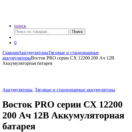
поиск
Искать:
Поиск
0
Главная
Аккумуляторы
Тяговые и стационарные
аккумуляторы
Восток PRO серии СХ 12200 200 Ач 12В
Аккумуляторная батарея
Аккумуляторы
,
Тяговые и стационарные аккумуляторы
Восток PRO серии СХ 12200
200 Ач 12В Аккумуляторная
батарея