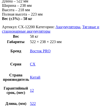
Длина – 522 мм
Ширина – 238 мм
Высота – 218 мм
Полная высота – 223 мм
Вес (±3%) – 58 кг
Артикул:
CX-12200
Категории:
Аккумуляторы
,
Тяговые и
стационарные аккумуляторы
Вес
58 кг
Габариты
522 × 238 × 223 мм
Бренд
Восток PRO
Серия
CX
Страна
Китай
производитель
Гарантийный
12
срок, (мес)
Длина, (мм)
522