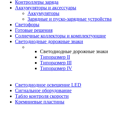
Контроллеры заряда
Аккумуляторы и аксессуары
Аккумуляторы
Зарядные и пуско-зарядные устройства
Светофоры
Готовые решения
Солнечные коллекторы и комплектующие
Светодиодные дорожные знаки
Светодиодные дорожные знаки
Типоразмер II
Типоразмер III
Типоразмер IV
Светодиодное освещение LED
Сигнальное оборудование
Табло контроля скорости
Кремниевые пластины