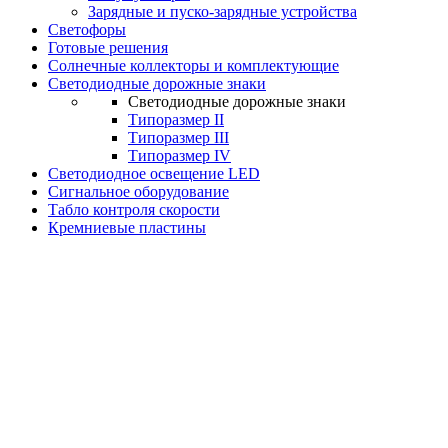
Зарядные и пуско-зарядные устройства
Светофоры
Готовые решения
Солнечные коллекторы и комплектующие
Светодиодные дорожные знаки
Светодиодные дорожные знаки
Типоразмер II
Типоразмер III
Типоразмер IV
Светодиодное освещение LED
Сигнальное оборудование
Табло контроля скорости
Кремниевые пластины