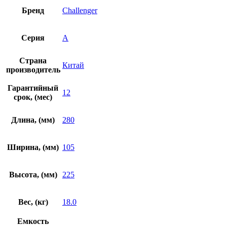
Бренд
Challenger
Серия
A
Страна
Китай
производитель
Гарантийный
12
срок, (мес)
Длина, (мм)
280
Ширина, (мм)
105
Высота, (мм)
225
Вес, (кг)
18.0
Емкость