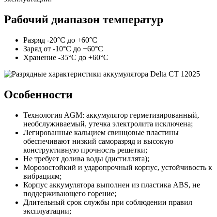
Рабочий диапазон температур
Разряд -20°С до +60°С
Заряд от -10°С до +60°С
Хранение -35°С до +60°С
Особенности
Технология AGM: аккумулятор герметизированный,
необслуживаемый, утечка электролита исключена;
Легированные кальцием свинцовые пластины
обеспечивают низкий саморазряд и высокую
конструктивную прочность решетки;
Не требует долива воды (дистиллята);
Морозостойкий и ударопрочный корпус, устойчивость к
вибрациям;
Корпус аккумулятора выполнен из пластика ABS, не
поддерживающего горение;
Длительный срок службы при соблюдении правил
эксплуатации;