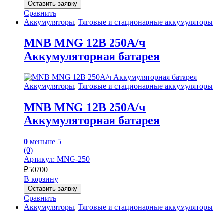
Оставить заявку
Сравнить
Аккумуляторы
,
Тяговые и стационарные аккумуляторы
MNB MNG 12В 250А/ч
Аккумуляторная батарея
Аккумуляторы
,
Тяговые и стационарные аккумуляторы
MNB MNG 12В 250А/ч
Аккумуляторная батарея
0
меньше 5
(0)
Артикул: MNG-250
₽
50700
В корзину
Оставить заявку
Сравнить
Аккумуляторы
,
Тяговые и стационарные аккумуляторы