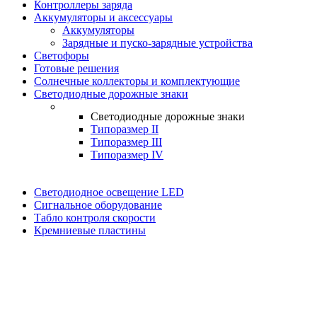
Контроллеры заряда
Аккумуляторы и аксессуары
Аккумуляторы
Зарядные и пуско-зарядные устройства
Светофоры
Готовые решения
Солнечные коллекторы и комплектующие
Светодиодные дорожные знаки
Светодиодные дорожные знаки
Типоразмер II
Типоразмер III
Типоразмер IV
Светодиодное освещение LED
Сигнальное оборудование
Табло контроля скорости
Кремниевые пластины