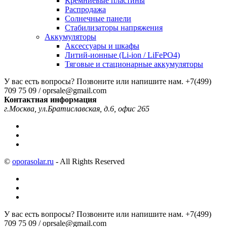
Кремниевые пластины
Распродажа
Солнечные панели
Стабилизаторы напряжения
Аккумуляторы
Аксессуары и шкафы
Литий-ионные (Li-ion / LiFePO4)
Тяговые и стационарные аккумуляторы
У вас есть вопросы? Позвоните или напишите нам.
+7(499)
709 75 09 / oprsale@gmail.com
Контактная информация
г.Москва, ул.Братиславская, д.6, офис 265
©
oporasolar.ru
- All Rights Reserved
У вас есть вопросы? Позвоните или напишите нам.
+7(499)
709 75 09 / oprsale@gmail.com