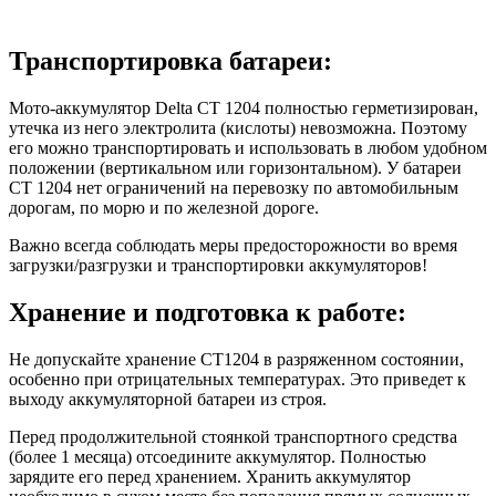
Транспортировка батареи:
Мото-аккумулятор Delta CT 1204 полностью герметизирован,
утечка из него электролита (кислоты) невозможна. Поэтому
его можно транспортировать и использовать в любом удобном
положении (вертикальном или горизонтальном). У батареи
CT 1204 нет ограничений на перевозку по автомобильным
дорогам, по морю и по железной дороге.
Важно всегда соблюдать меры предосторожности во время
загрузки/разгрузки и транспортировки аккумуляторов!
Хранение и подготовка к работе:
Не допускайте хранение CT1204 в разряженном состоянии,
особенно при отрицательных температурах. Это приведет к
выходу аккумуляторной батареи из строя.
Перед продолжительной стоянкой транспортного средства
(более 1 месяца) отсоедините аккумулятор. Полностью
зарядите его перед хранением. Хранить аккумулятор