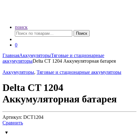
поиск
Искать:
Поиск
0
Главная
Аккумуляторы
Тяговые и стационарные
аккумуляторы
Delta CT 1204 Аккумуляторная батарея
Аккумуляторы
,
Тяговые и стационарные аккумуляторы
Delta CT 1204
Аккумуляторная батарея
Артикул: DCT1204
Сравнить