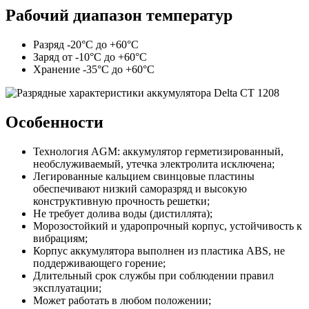
Рабочий диапазон температур
Разряд -20°С до +60°С
Заряд от -10°С до +60°С
Хранение -35°С до +60°С
Особенности
Технология AGM: аккумулятор герметизированный,
необслуживаемый, утечка электролита исключена;
Легированные кальцием свинцовые пластины
обеспечивают низкий саморазряд и высокую
конструктивную прочность решетки;
Не требует долива воды (дистиллята);
Морозостойкий и ударопрочный корпус, устойчивость к
вибрациям;
Корпус аккумулятора выполнен из пластика ABS, не
поддерживающего горение;
Длительный срок службы при соблюдении правил
эксплуатации;
Может работать в любом положении;