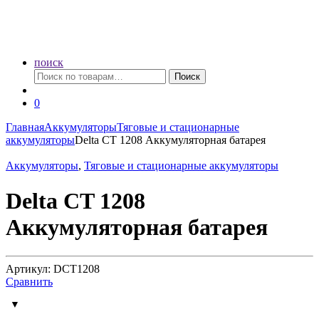
поиск
Искать:
Поиск
0
Главная
Аккумуляторы
Тяговые и стационарные
аккумуляторы
Delta CT 1208 Аккумуляторная батарея
Аккумуляторы
,
Тяговые и стационарные аккумуляторы
Delta CT 1208
Аккумуляторная батарея
Артикул: DCT1208
Сравнить