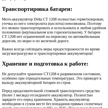
Транспортировка батареи:
Мото-аккумулятор Delta CT 1208 полностью герметизирован,
утечка из него электролита (кислоты) невозможна. Поэтому
его можно транспортировать и использовать в любом удобном
положении (вертикальном или горизонтальном). У батареи
CT 1208 нет ограничений на перевозку по автомобильным
дорогам, по морю и по железной дороге.
Важно всегда соблюдать меры предосторожности во время
загрузки/разгрузки и транспортировки аккумуляторов!
Хранение и подготовка к работе:
Не допускайте хранение CT1208 в разряженном состоянии,
особенно при отрицательных температурах. Это приведет к
выходу аккумуляторной батареи из строя.
Перед продолжительной стоянкой транспортного средства
(более 1 месяца) отсоедините аккумулятор. Полностью
зарядите его перед хранением. Хранить аккумулятор
необходимо в сухом месте без попадания прямых солнечных