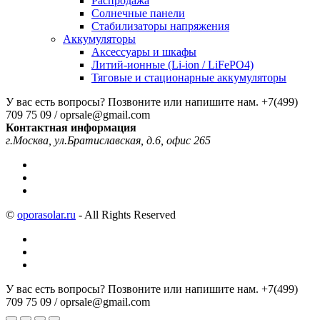
Распродажа
Солнечные панели
Стабилизаторы напряжения
Аккумуляторы
Аксессуары и шкафы
Литий-ионные (Li-ion / LiFePO4)
Тяговые и стационарные аккумуляторы
У вас есть вопросы? Позвоните или напишите нам.
+7(499)
709 75 09 / oprsale@gmail.com
Контактная информация
г.Москва, ул.Братиславская, д.6, офис 265
©
oporasolar.ru
- All Rights Reserved
У вас есть вопросы? Позвоните или напишите нам.
+7(499)
709 75 09 / oprsale@gmail.com