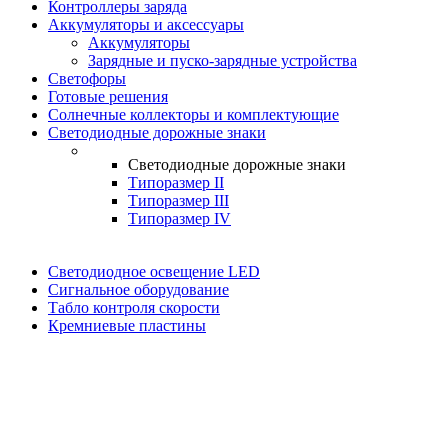
Контроллеры заряда
Аккумуляторы и аксессуары
Аккумуляторы
Зарядные и пуско-зарядные устройства
Светофоры
Готовые решения
Солнечные коллекторы и комплектующие
Светодиодные дорожные знаки
Светодиодные дорожные знаки
Типоразмер II
Типоразмер III
Типоразмер IV
Светодиодное освещение LED
Сигнальное оборудование
Табло контроля скорости
Кремниевые пластины