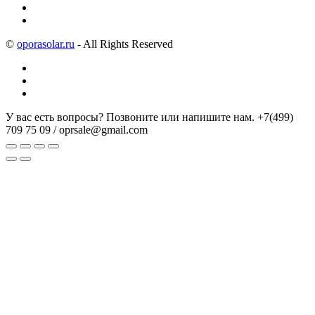
©
oporasolar.ru
- All Rights Reserved
У вас есть вопросы? Позвоните или напишите нам.
+7(499)
709 75 09 / oprsale@gmail.com