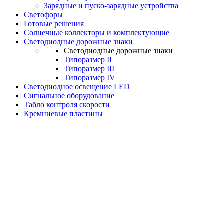
Зарядные и пуско-зарядные устройства
Светофоры
Готовые решения
Солнечные коллекторы и комплектующие
Светодиодные дорожные знаки
Светодиодные дорожные знаки
Типоразмер II
Типоразмер III
Типоразмер IV
Светодиодное освещение LED
Сигнальное оборудование
Табло контроля скорости
Кремниевые пластины