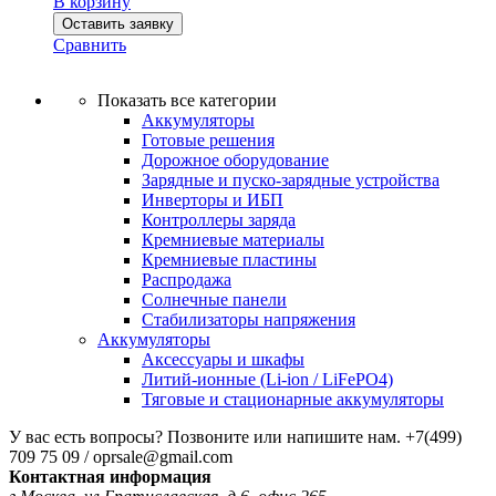
В корзину
Оставить заявку
Сравнить
Показать все категории
Аккумуляторы
Готовые решения
Дорожное оборудование
Зарядные и пуско-зарядные устройства
Инверторы и ИБП
Контроллеры заряда
Кремниевые материалы
Кремниевые пластины
Распродажа
Солнечные панели
Стабилизаторы напряжения
Аккумуляторы
Аксессуары и шкафы
Литий-ионные (Li-ion / LiFePO4)
Тяговые и стационарные аккумуляторы
У вас есть вопросы? Позвоните или напишите нам.
+7(499)
709 75 09 / oprsale@gmail.com
Контактная информация