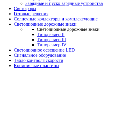
Зарядные и пуско-зарядные устройства
Светофоры
Готовые решения
Солнечные коллекторы и комплектующие
Светодиодные дорожные знаки
Светодиодные дорожные знаки
Типоразмер II
Типоразмер III
Типоразмер IV
Светодиодное освещение LED
Сигнальное оборудование
Табло контроля скорости
Кремниевые пластины