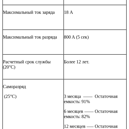
Максимальный ток заряда
18 A
Максимальный ток разряда
800 A (5 сек)
Расчетный срок службы
Более 12 лет.
(20°С)
Саморазряд
(25°С)
3 месяца —— Остаточная
емкость: 91%
6 месяцев —— Остаточная
емкость: 82%
12 месяцев —– Остаточная