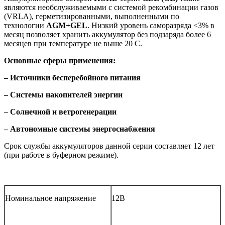
являются необслуживаемыми с системой рекомбинации газов
(VRLA), герметизированными, выполненными по
технологии
AGM
+
GEL
. Низкий уровень саморазряда <3% в
месяц позволяет хранить аккумулятор без подзаряда более 6
месяцев при температуре не выше 20 С.
Основные сферы применения:
– Источники бесперебойного питания
– Системы накопителей энергии
– Солнечной и ветрогенерации
– Автономные системы энергоснабжения
Срок службы аккумуляторов данной серии составляет 12 лет
(при работе в буферном режиме).
Номинальное напряжение
12В