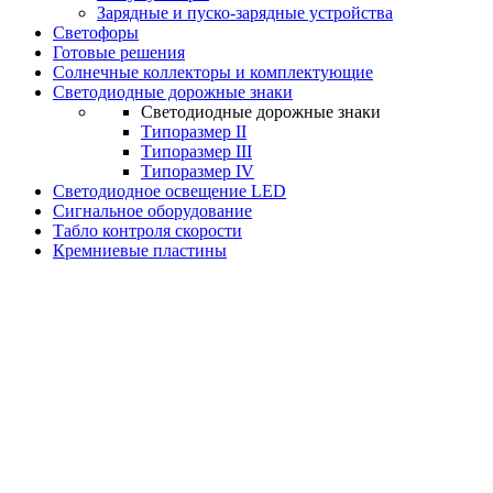
Зарядные и пуско-зарядные устройства
Светофоры
Готовые решения
Солнечные коллекторы и комплектующие
Светодиодные дорожные знаки
Светодиодные дорожные знаки
Типоразмер II
Типоразмер III
Типоразмер IV
Светодиодное освещение LED
Сигнальное оборудование
Табло контроля скорости
Кремниевые пластины