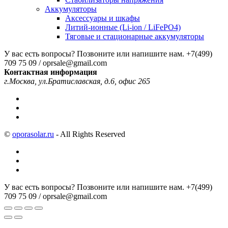
Аккумуляторы
Аксессуары и шкафы
Литий-ионные (Li-ion / LiFePO4)
Тяговые и стационарные аккумуляторы
У вас есть вопросы? Позвоните или напишите нам.
+7(499)
709 75 09 / oprsale@gmail.com
Контактная информация
г.Москва, ул.Братиславская, д.6, офис 265
©
oporasolar.ru
- All Rights Reserved
У вас есть вопросы? Позвоните или напишите нам.
+7(499)
709 75 09 / oprsale@gmail.com