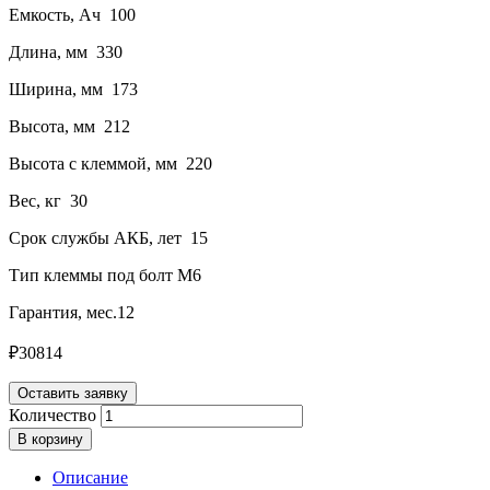
Емкость, Ач 100
Длина, мм 330
Ширина, мм 173
Высота, мм 212
Высота с клеммой, мм 220
Вес, кг 30
Срок службы АКБ, лет 15
Тип клеммы под болт М6
Гарантия, мес.12
₽
30814
Оставить заявку
Количество
В корзину
Описание