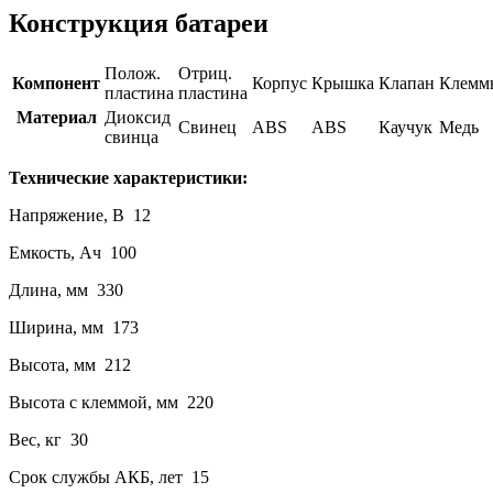
Конструкция батареи
Полож.
Отриц.
Компонент
Корпус
Крышка
Клапан
Клемм
пластина
пластина
Материал
Диоксид
Свинец
ABS
ABS
Каучук
Медь
свинца
Технические характеристики:
Напряжение, В 12
Емкость, Ач 100
Длина, мм 330
Ширина, мм 173
Высота, мм 212
Высота с клеммой, мм 220
Вес, кг 30
Срок службы АКБ, лет 15