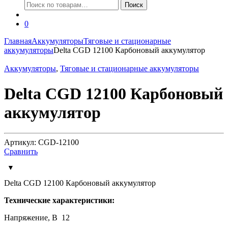
Искать:
Поиск
0
Главная
Аккумуляторы
Тяговые и стационарные
аккумуляторы
Delta CGD 12100 Карбоновый аккумулятор
Аккумуляторы
,
Тяговые и стационарные аккумуляторы
Delta CGD 12100 Карбоновый
аккумулятор
Артикул: CGD-12100
Сравнить
Delta CGD 12100 Карбоновый аккумулятор
Технические характеристики:
Напряжение, В 12