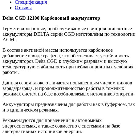
Спецификация
Отзывы
Delta CGD 12100 Карбоновый аккумулятор
Герметизированные, необслуживаемые свинцово-кислотные
аккумуляторы DELTA серии CGD изготовлены по технологии
AGM.
В составе активной массы используется карбоновое
добавление в виде графена, что обеспечивает устойчивость
аккумуляторов Delta CGD к глубоким разрядам и высокую
температурную стабильность при неблагоприятных условиях
работы.
Данная серия также отличается повышенным числом циклов
заряда/разряда, и продолжительностью работы в тяжелых
режимах систем на базе возобновляемых источников энергии.
Аккумуляторы предназначены для работы как в буферном, так
и в циклическом режимах.
Рекомендуются для применения в автономных
энергосистемах, а также совместно с системами на базе
альтернативных источников энергии.