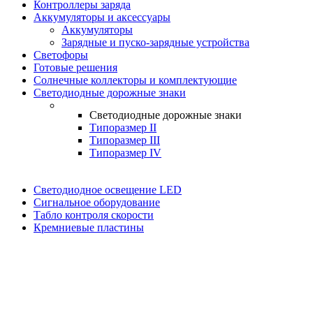
Контроллеры заряда
Аккумуляторы и аксессуары
Аккумуляторы
Зарядные и пуско-зарядные устройства
Светофоры
Готовые решения
Солнечные коллекторы и комплектующие
Светодиодные дорожные знаки
Светодиодные дорожные знаки
Типоразмер II
Типоразмер III
Типоразмер IV
Светодиодное освещение LED
Сигнальное оборудование
Табло контроля скорости
Кремниевые пластины