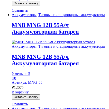
Оставить заявку
Сравнить
Аккумуляторы
,
Тяговые и стационарные аккумуляторы
MNB MNG 12В 55А/ч
Аккумуляторная батарея
Аккумуляторы
,
Тяговые и стационарные аккумуляторы
MNB MNG 12В 55А/ч
Аккумуляторная батарея
0
меньше 5
(0)
Артикул: MNG-55
₽
12075
В корзину
Оставить заявку
Сравнить
Аккумуляторы
,
Тяговые и стационарные аккумуляторы