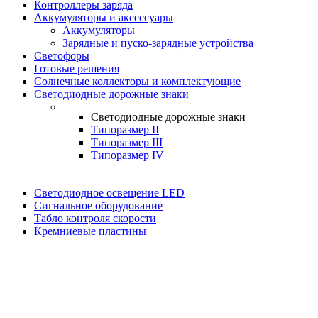
Контроллеры заряда
Аккумуляторы и аксессуары
Аккумуляторы
Зарядные и пуско-зарядные устройства
Светофоры
Готовые решения
Солнечные коллекторы и комплектующие
Светодиодные дорожные знаки
Светодиодные дорожные знаки
Типоразмер II
Типоразмер III
Типоразмер IV
Светодиодное освещение LED
Сигнальное оборудование
Табло контроля скорости
Кремниевые пластины