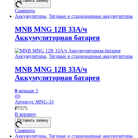
Оставить заявку
Сравнить
Аккумуляторы
,
Тяговые и стационарные аккумуляторы
MNB MNG 12В 33А/ч
Аккумуляторная батарея
Аккумуляторы
,
Тяговые и стационарные аккумуляторы
MNB MNG 12В 33А/ч
Аккумуляторная батарея
0
меньше 5
(0)
Артикул: MNG-33
₽
7575
В корзину
Оставить заявку
Сравнить
Аккумуляторы
,
Тяговые и стационарные аккумуляторы