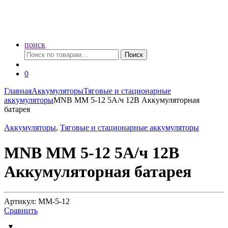
поиск
Искать:
Поиск
0
Главная
Аккумуляторы
Тяговые и стационарные
аккумуляторы
MNB MМ 5-12 5А/ч 12В Аккумуляторная
батарея
Аккумуляторы
,
Тяговые и стационарные аккумуляторы
MNB MМ 5-12 5А/ч 12В
Аккумуляторная батарея
Артикул: MM-5-12
Сравнить