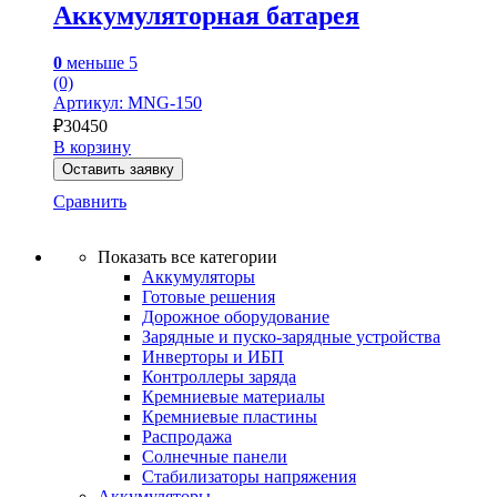
Аккумуляторная батарея
0
меньше 5
(0)
Артикул: MNG-150
₽
30450
В корзину
Оставить заявку
Сравнить
Показать все категории
Аккумуляторы
Готовые решения
Дорожное оборудование
Зарядные и пуско-зарядные устройства
Инверторы и ИБП
Контроллеры заряда
Кремниевые материалы
Кремниевые пластины
Распродажа
Солнечные панели
Стабилизаторы напряжения
Аккумуляторы