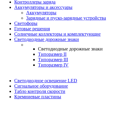
Контроллеры заряда
Аккумуляторы и аксессуары
Аккумуляторы
Зарядные и пуско-зарядные устройства
Светофоры
Готовые решения
Солнечные коллекторы и комплектующие
Светодиодные дорожные знаки
Светодиодные дорожные знаки
Типоразмер II
Типоразмер III
Типоразмер IV
Светодиодное освещение LED
Сигнальное оборудование
Табло контроля скорости
Кремниевые пластины