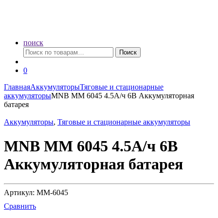
поиск
Искать:
Поиск
0
Главная
Аккумуляторы
Тяговые и стационарные
аккумуляторы
MNB MM 6045 4.5А/ч 6В Аккумуляторная
батарея
Аккумуляторы
,
Тяговые и стационарные аккумуляторы
MNB MM 6045 4.5А/ч 6В
Аккумуляторная батарея
Артикул: MM-6045
Сравнить