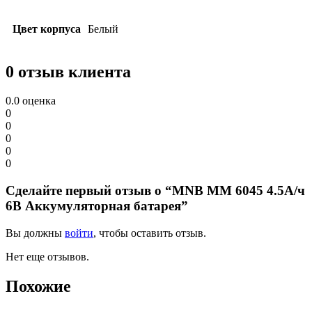
Цвет корпуса
Белый
0 отзыв клиента
0.0
оценка
0
0
0
0
0
Сделайте первый отзыв о “MNB MM 6045 4.5А/ч
6В Аккумуляторная батарея”
Вы должны
войти
, чтобы оставить отзыв.
Нет еще отзывов.
Похожие