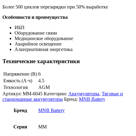
Более 500 циклов перезарядки при 50% выработке
Особенности и преимущества
ИБП
Оборудование связи
Медицинское оборудование
Аварийное освещение
Альтернативная энергетика
Технические характеристики
Напряжение (В)
6
Емкость (А·ч)
4.5
Технология
AGM
Артикул:
MM-6045
Категории:
Аккумуляторы
,
Тяговые и
стационарные аккумуляторы
Бренд:
MNB Battery
Бренд
MNB Battery
Серия
MM