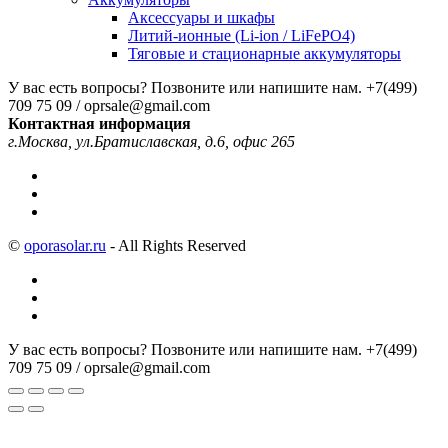
Аксессуары и шкафы
Литий-ионные (Li-ion / LiFePO4)
Тяговые и стационарные аккумуляторы
У вас есть вопросы? Позвоните или напишите нам.
+7(499)
709 75 09 / oprsale@gmail.com
Контактная информация
г.Москва, ул.Братиславская, д.6, офис 265
©
oporasolar.ru
- All Rights Reserved
У вас есть вопросы? Позвоните или напишите нам.
+7(499)
709 75 09 / oprsale@gmail.com